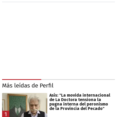
Más leídas de Perfil
Asís: "La movida internacional
de La Doctora tensiona la
pugna interna del peronismo
de la Provincia del Pecado"
1