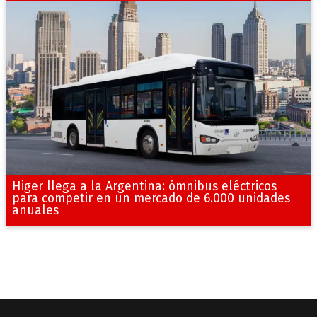
Higer llega a la Argentina: ómnibus eléctricos
para competir en un mercado de 6.000 unidades
anuales