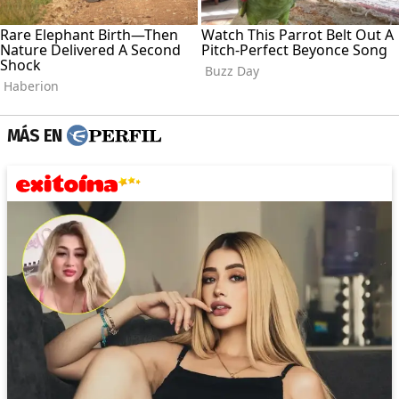
MÁS EN