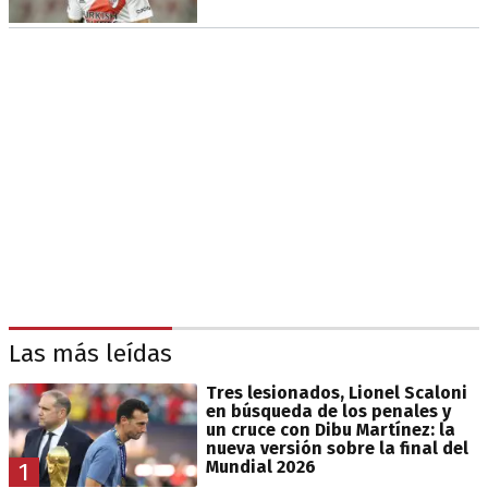
Las más leídas
Tres lesionados, Lionel Scaloni
en búsqueda de los penales y
un cruce con Dibu Martínez: la
nueva versión sobre la final del
Mundial 2026
1