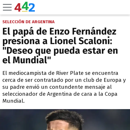
SELECCIÓN DE ARGENTINA
El papá de Enzo Fernández
presiona a Lionel Scaloni:
"Deseo que pueda estar en
el Mundial"
El mediocampista de River Plate se encuentra
cerca de ser contratado por un club de Europa y
su padre envió un contundente mensaje al
seleccionador de Argentina de cara a la Copa
Mundial.