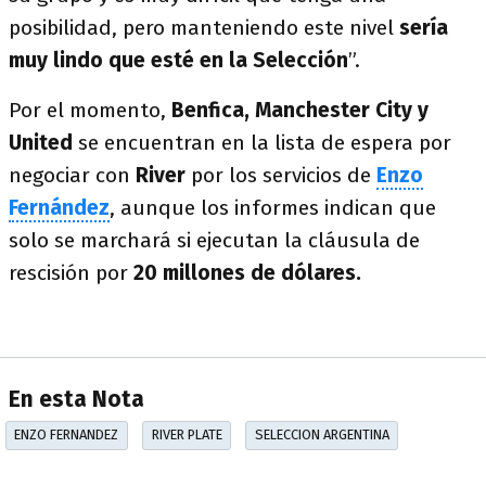
posibilidad, pero manteniendo este nivel
sería
muy lindo que esté en la Selección
”.
Por el momento,
Benfica, Manchester City y
United
se encuentran en la lista de espera por
negociar con
River
por los servicios de
Enzo
Fernández
, aunque los informes indican que
solo se marchará si ejecutan la cláusula de
rescisión por
20 millones de dólares.
En esta Nota
ENZO FERNANDEZ
RIVER PLATE
SELECCION ARGENTINA