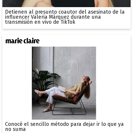
Detienen al presunto coautor del asesinato de la
influencer Valeria Márquez durante una
transmisión en vivo de TikTok
Conocé el sencillo método para dejar ir lo que ya
no suma