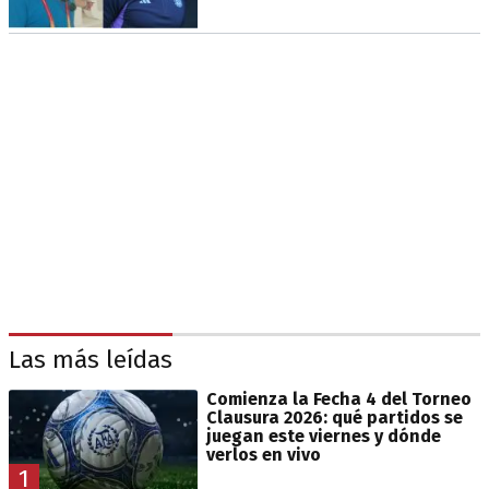
Las más leídas
Comienza la Fecha 4 del Torneo
Clausura 2026: qué partidos se
juegan este viernes y dónde
verlos en vivo
1