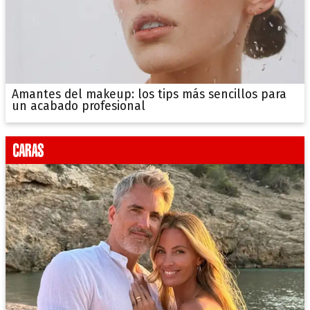
Amantes del makeup: los tips más sencillos para
un acabado profesional