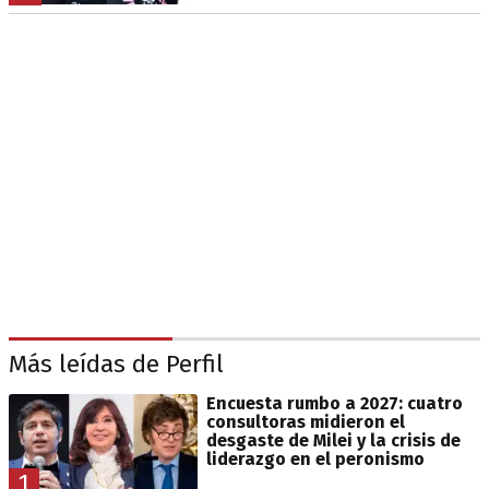
Más leídas de Perfil
Encuesta rumbo a 2027: cuatro
consultoras midieron el
desgaste de Milei y la crisis de
liderazgo en el peronismo
1