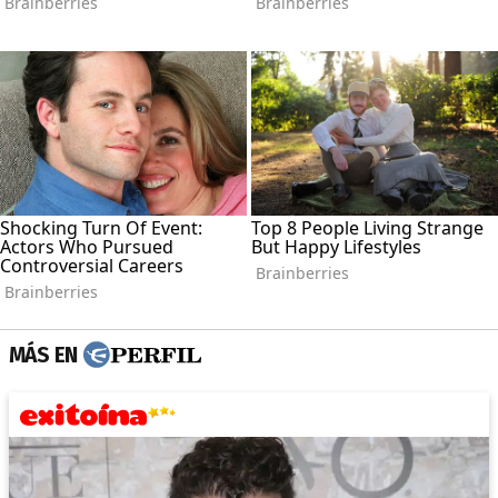
MÁS EN