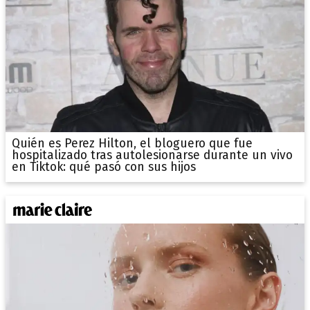
Quién es Perez Hilton, el bloguero que fue
hospitalizado tras autolesionarse durante un vivo
en Tiktok: qué pasó con sus hijos