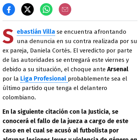
S
ebastián Villa
se encuentra afrontando
una denuncia en su contra realizada por su
ex pareja, Daniela Cortés. El veredicto por parte
de las autoridades se entregará este viernes y
debido a su situación, el choque ante
Arsenal
por la
Liga Profesional
probablemente sea el
último partido que tenga el delantero
colombiano.
En la siguiente citación con la Justicia, se
conocerá el fallo de la jueza a cargo de este
caso en el cual se acusó al futbolista por
algunas lesiones leves y violencia de género en