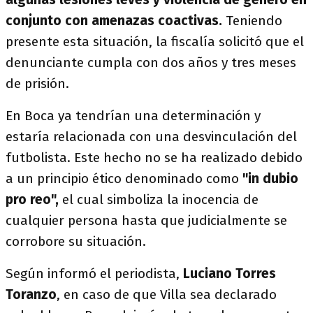
conjunto con amenazas coactivas.
Teniendo
presente esta situación, la fiscalía solicitó que el
denunciante cumpla con dos años y tres meses
de prisión.
En Boca ya tendrían una determinación y
estaría relacionada con una desvinculación del
futbolista. Este hecho no se ha realizado debido
a un principio ético denominado como
"in dubio
pro reo",
el cual simboliza la inocencia de
cualquier persona hasta que judicialmente se
corrobore su situación.
Según informó el periodista,
Luciano Torres
Toranzo
, en caso de que Villa sea declarado