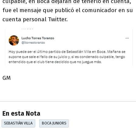
culpable, en Boca dejarán de tenerlo en cuenta,
fue el mensaje que publicó el comunicador en su
cuenta personal Twitter.
GM
En esta Nota
SEBASTIÁN VILLA
BOCA JUNIORS