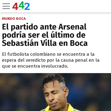
MUNDO BOCA
El partido ante Arsenal
podría ser el último de
Sebastián Villa en Boca
El futbolista colombiano se encuentra a la
espera del veredicto por la causa penal en la
que se encuentra involucrado.