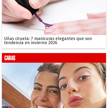
Uñas ciruela: 7 manicuras elegantes que son
tendencia en invierno 2026