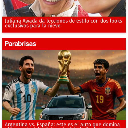
Juliana Awada da lecciones de estilo con dos looks
exclusivos para la nieve
Argentina vs. España: este es el auto que domina