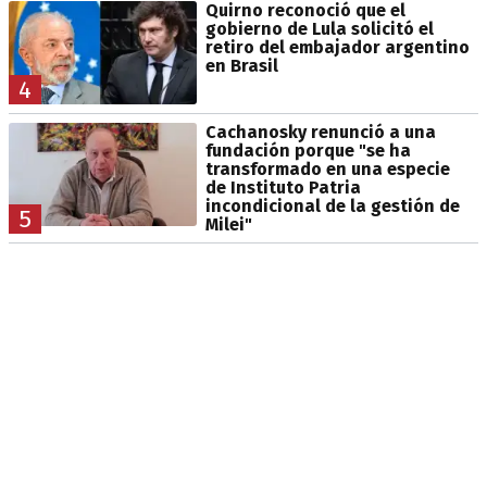
Quirno reconoció que el
gobierno de Lula solicitó el
retiro del embajador argentino
en Brasil
4
Cachanosky renunció a una
fundación porque "se ha
transformado en una especie
de Instituto Patria
incondicional de la gestión de
5
Milei"