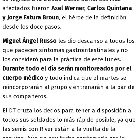
afectados fueron
Axel Werner, Carlos Quintana
y Jorge Fatura Broun
, el héroe de la definición
desde los doce pasos.
Miguel Ángel Russo
les dio descanso a todos los
que padecen síntomas gastrointestinales y no
los consideró para la práctica de este lunes.
Durante todo el día serán monitoreados por el
cuerpo médico
y todo indica que el martes se
reincorporarán al grupo y entrenarán a la par de
sus compañeros.
El DT cruza los dedos para tener a disposición a
todos sus soldados lo más rápido posible, ya que
las semis con River están a la vuelta de la