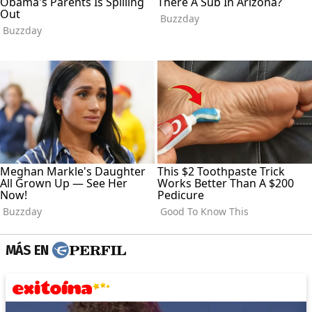
MÁS EN