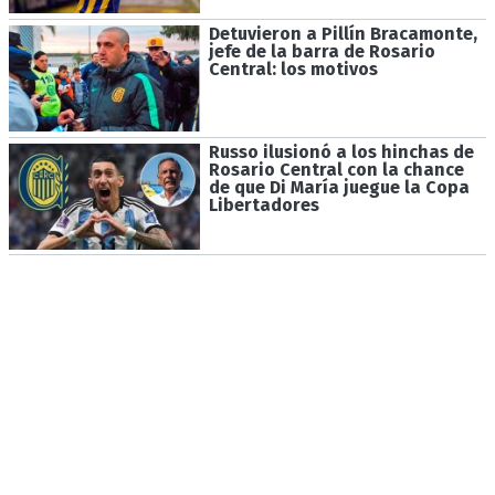
Detuvieron a Pillín Bracamonte,
jefe de la barra de Rosario
Central: los motivos
Russo ilusionó a los hinchas de
Rosario Central con la chance
de que Di María juegue la Copa
Libertadores