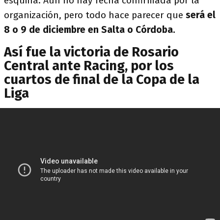
esquina. Aún no hay fecha confirmada por la
organización, pero todo hace parecer que
será el
8 o 9 de diciembre en Salta o Córdoba.
Así fue la victoria de Rosario
Central ante Racing, por los
cuartos de final de la Copa de la
Liga