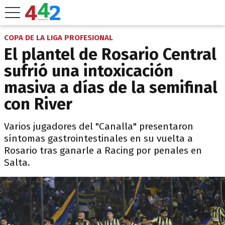
COPA DE LA LIGA PROFESIONAL
El plantel de Rosario Central
sufrió una intoxicación
masiva a días de la semifinal
con River
Varios jugadores del "Canalla" presentaron
síntomas gastrointestinales en su vuelta a
Rosario tras ganarle a Racing por penales en
Salta.