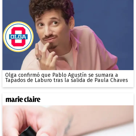
Olga confirmó que Pablo Agustín se sumara a
Tapados de Laburo tras la salida de Paula Chaves