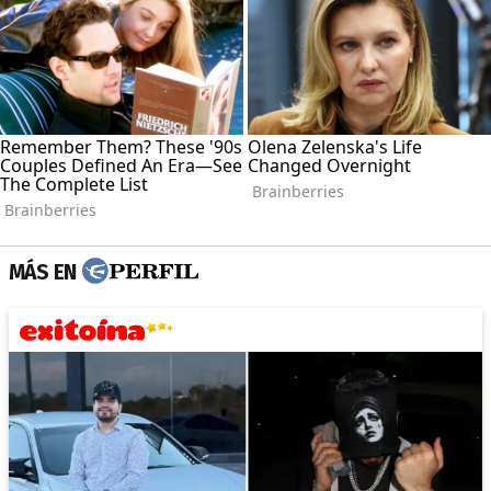
MÁS EN