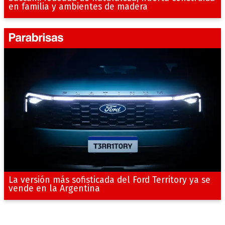
en familia y ambientes de madera
La versión más sofisticada del Ford Territory ya se
vende en la Argentina