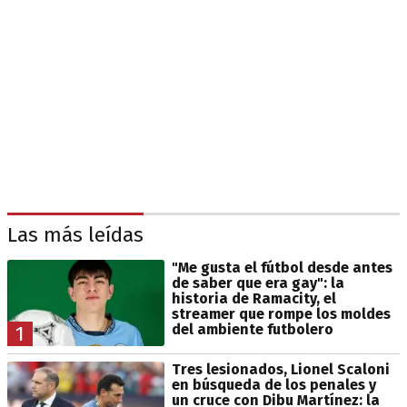
Las más leídas
"Me gusta el fútbol desde antes
de saber que era gay": la
historia de Ramacity, el
streamer que rompe los moldes
del ambiente futbolero
1
Tres lesionados, Lionel Scaloni
en búsqueda de los penales y
un cruce con Dibu Martínez: la