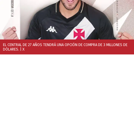
EL CENTRAL DE 27 AÑOS TENDRÁ UNA OPCIÓN DE COMPRA DE 3 MILLONES DE
DÓLARES.
| X