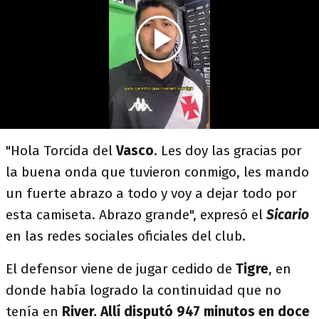
"Hola Torcida del
Vasco
. Les doy las gracias por
la buena onda que tuvieron conmigo, les mando
un fuerte abrazo a todo y voy a dejar todo por
esta camiseta. Abrazo grande", expresó el
Sicario
en las redes sociales oficiales del club.
El defensor viene de jugar cedido de
Tigre
, en
donde había logrado la continuidad que no
tenía en
River. Allí disputó 947 minutos en doce