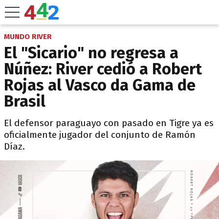
MUNDO RIVER
El "Sicario" no regresa a
Núñez: River cedió a Robert
Rojas al Vasco da Gama de
Brasil
El defensor paraguayo con pasado en Tigre ya es
oficialmente jugador del conjunto de Ramón
Díaz.