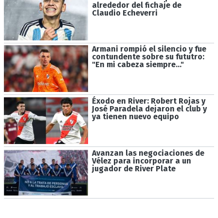
alrededor del fichaje de
Claudio Echeverri
Armani rompió el silencio y fue
contundente sobre su fututro:
"En mi cabeza siempre..."
Éxodo en River: Robert Rojas y
José Paradela dejaron el club y
ya tienen nuevo equipo
Avanzan las negociaciones de
Vélez para incorporar a un
jugador de River Plate