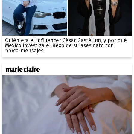
Quién era el influencer César Gastélum, y por qué
México investiga el nexo de su asesinato con
narco-mensajes