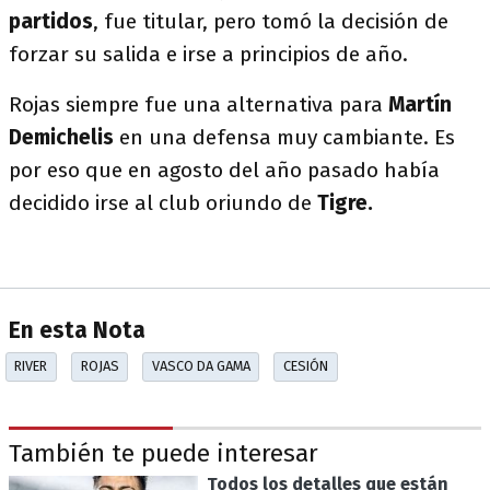
partidos
, fue titular, pero tomó la decisión de
forzar su salida e irse a principios de año.
Rojas siempre fue una alternativa para
Martín
Demichelis
en una defensa muy cambiante. Es
por eso que en agosto del año pasado había
decidido irse al club oriundo de
Tigre.
En esta Nota
RIVER
ROJAS
VASCO DA GAMA
CESIÓN
También te puede interesar
Todos los detalles que están