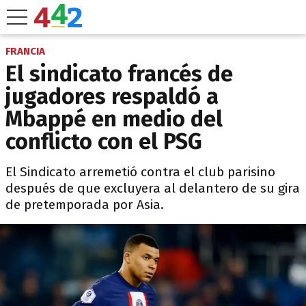
FRANCIA
El sindicato francés de
jugadores respaldó a
Mbappé en medio del
conflicto con el PSG
El Sindicato arremetió contra el club parisino
después de que excluyera al delantero de su gira
de pretemporada por Asia.