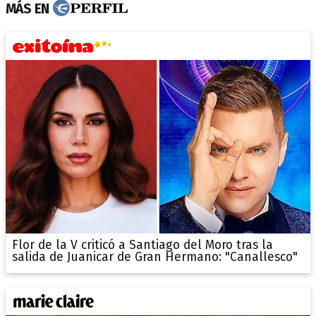
MÁS EN
Flor de la V criticó a Santiago del Moro tras la
salida de Juanicar de Gran Hermano: "Canallesco"