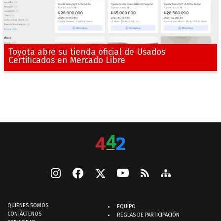
Toyota abre su tienda oficial de Usados
Certificados en Mercado Libre
QUIENES SOMOS
EQUIPO
CONTÁCTENOS
REGLAS DE PARTICIPACIÓN