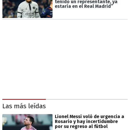
tenido un representante, ya
estaría en el Real Madrid”
Las más leídas
Lionel Messi voló de urgencia a
Rosario y hay incertidumbre
por su regreso al fútbol