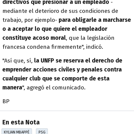
directivos que presionar a un empleado
-
mediante el deterioro de sus condiciones de
trabajo, por ejemplo-
para obligarle a marcharse
o a aceptar lo que quiere el empleador
constituye acoso moral
, que la legislación
francesa condena firmemente", indicó.
"Así que, sí,
la UNFP se reserva el derecho de
emprender acciones civiles y penales contra
cualquier club que se comporte de esta
manera
", agregó el comunicado.
BP
En esta Nota
KYLIAN MBAPPÉ
PSG