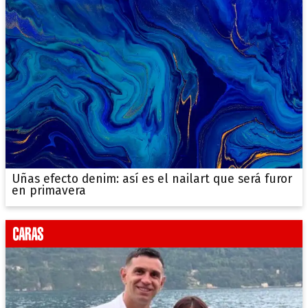
Uñas efecto denim: así es el nailart que será furor
en primavera