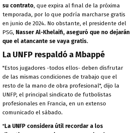
su contrato
, que expira al final de la próxima
temporada, por lo que podría marcharse gratis
en junio de 2024. No obstante, el presidente del
PSG,
Nasser Al-Khelaifi, aseguró que no dejarán
que el atancante se vaya gratis.
La UNFP respaldó a Mbappé
"Estos jugadores -todos ellos- deben disfrutar
de las mismas condiciones de trabajo que el
resto de la mano de obra profesional", dijo la
UNFP, el principal sindicato de futbolistas
profesionales en Francia, en un extenso
comunicado el sábado.
"
La UNFP considera útil recordar a los