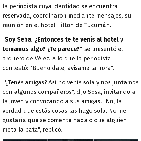
la periodista cuya identidad se encuentra
reservada, coordinaron mediante mensajes, su
reunión en el hotel Hilton de Tucumán.
"
Soy Seba. ¿Entonces te te venís al hotel y
tomamos algo? ¿Te parece?
", se presentó el
arquero de Vélez. A lo que la periodista
contestó: "Bueno dale, avisame la hora".
"'¿Tenés amigas? Así no venís sola y nos juntamos
con algunos compañeros", dijo Sosa, invitando a
la joven y convocando a sus amigas. "No, la
verdad que estás cosas las hago sola. No me
gustaría que se comente nada o que alguien
meta la pata", replicó.