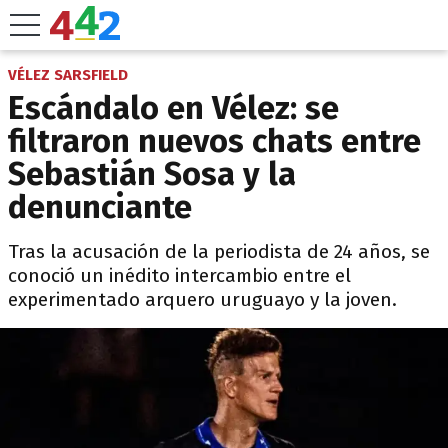
VÉLEZ SARSFIELD
Escándalo en Vélez: se
filtraron nuevos chats entre
Sebastián Sosa y la
denunciante
Tras la acusación de la periodista de 24 años, se
conoció un inédito intercambio entre el
experimentado arquero uruguayo y la joven.