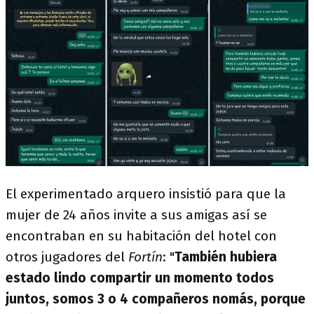
El experimentado arquero insistió para que la
mujer de 24 años invite a sus amigas así se
encontraban en su habitación del hotel con
otros jugadores del
Fortín
: "
También hubiera
estado lindo compartir un momento todos
juntos, somos 3 o 4 compañeros nomás, porque