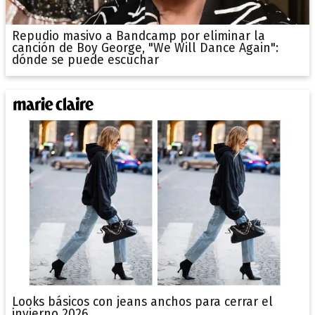
Repudio masivo a Bandcamp por eliminar la
canción de Boy George, "We Will Dance Again":
dónde se puede escuchar
Looks básicos con jeans anchos para cerrar el
invierno 2026