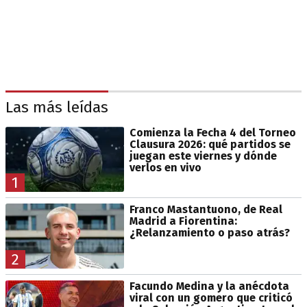
Las más leídas
Comienza la Fecha 4 del Torneo
Clausura 2026: qué partidos se
juegan este viernes y dónde
verlos en vivo
1
Franco Mastantuono, de Real
Madrid a Fiorentina:
¿Relanzamiento o paso atrás?
2
Facundo Medina y la anécdota
viral con un gomero que criticó