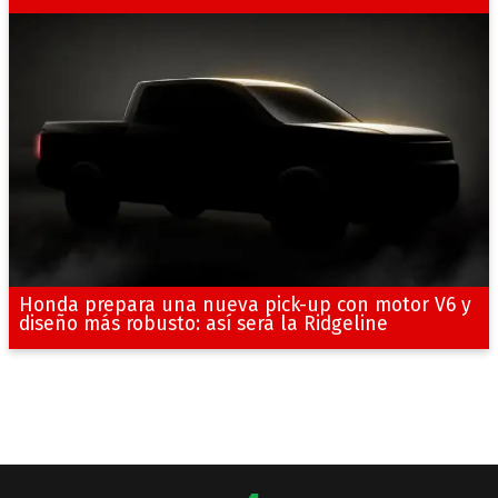
Honda prepara una nueva pick-up con motor V6 y
diseño más robusto: así será la Ridgeline