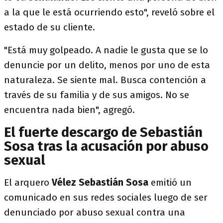
a la que le está ocurriendo esto", reveló sobre el
estado de su cliente.
"Está muy golpeado. A nadie le gusta que se lo
denuncie por un delito, menos por uno de esta
naturaleza. Se siente mal. Busca contención a
través de su familia y de sus amigos. No se
encuentra nada bien", agregó.
El fuerte descargo de Sebastián
Sosa tras la acusación por abuso
sexual
El arquero
Vélez
Sebastián Sosa
emitió un
comunicado en sus redes sociales luego de ser
denunciado por abuso sexual contra una