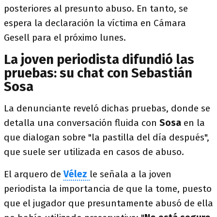
posteriores al presunto abuso. En tanto, se
espera la declaración la víctima en Cámara
Gesell para el próximo lunes.
La joven periodista difundió las
pruebas: su chat con Sebastián
Sosa
La denunciante reveló dichas pruebas, donde se
detalla una conversación fluida con
Sosa
en la
que dialogan sobre "la pastilla del día después",
que suele ser utilizada en casos de abuso.
El arquero de
Vélez
le señala a la joven
periodista la importancia de que la tome, puesto
que el jugador que presuntamente abusó de ella