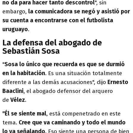
no da para hacer tanto descontrol
", sin
embargo,
la comunicadora se negó y asistió por
su cuenta a encontrarse con el futbolista
uruguayo
.
La defensa del abogado de
Sebastián Sosa
"
Sosa lo único que recuerda es que se durmió
en la habitación
. Es una situación totalmente
diferente a las demás acusaciones", dijo
Ernesto
Baaclini
, el abogado defensor del arquero
de
Vélez
.
"Él se siente mal
, está compenetrado en este
tema.
Cree que va caminando y todo el mundo
lo va señalando
. Eso siente una persona de bien