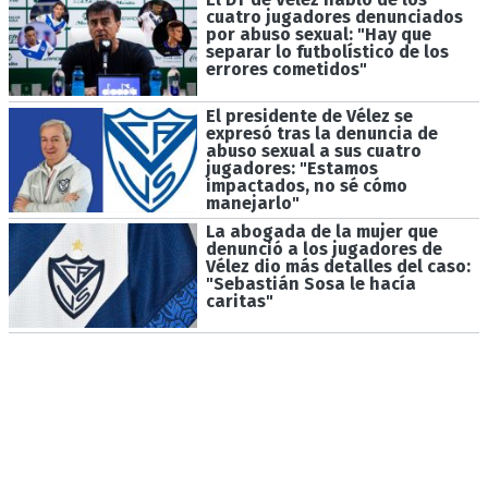
cuatro jugadores denunciados
por abuso sexual: "Hay que
separar lo futbolístico de los
errores cometidos"
El presidente de Vélez se
expresó tras la denuncia de
abuso sexual a sus cuatro
jugadores: "Estamos
impactados, no sé cómo
manejarlo"
La abogada de la mujer que
denunció a los jugadores de
Vélez dio más detalles del caso:
"Sebastián Sosa le hacía
caritas"