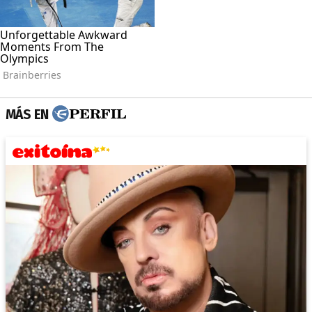
MÁS EN