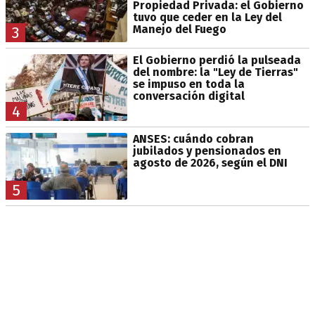
Propiedad Privada: el Gobierno
tuvo que ceder en la Ley del
Manejo del Fuego
3
El Gobierno perdió la pulseada
del nombre: la "Ley de Tierras"
se impuso en toda la
conversación digital
4
ANSES: cuándo cobran
jubilados y pensionados en
agosto de 2026, según el DNI
5