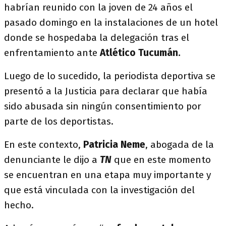
habrían reunido con la joven de 24 años el
pasado domingo en la instalaciones de un hotel
donde se hospedaba la delegación tras el
enfrentamiento ante
Atlético Tucumán.
Luego de lo sucedido, la periodista deportiva se
presentó a la Justicia para declarar que había
sido abusada sin ningún consentimiento por
parte de los deportistas.
En este contexto,
Patricia Neme
, abogada de la
denunciante le dijo a
TN
que en este momento
se encuentran en una etapa muy importante y
que está vinculada con la investigación del
hecho.