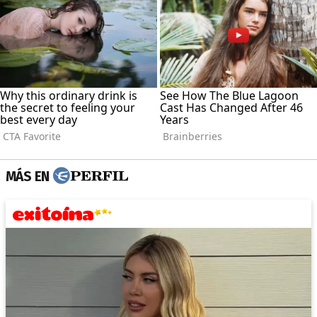
MÁS EN