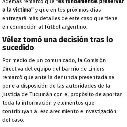
Además remarcó que “
es fundamental preservar
a la víctima”
y que en los próximos días
entregará más detalles de este caso que tiene
en conmoción al fútbol argentino.
Vélez tomó una decisión tras lo
sucedido
Por medio de un comunicado, la Comisión
Directiva del equipo del barrrio de Liniers
remarcó que ante la denuncia presentada se
pone a disposición de las autoridades de la
Justicia de Tucumán con el propósito de aportar
toda la información y elementos que
contribuyan al esclarecimiento e investigación
del caso.