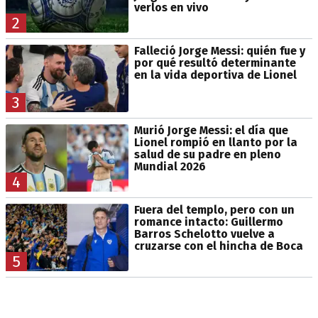
verlos en vivo
2
Falleció Jorge Messi: quién fue y
por qué resultó determinante
en la vida deportiva de Lionel
3
Murió Jorge Messi: el día que
Lionel rompió en llanto por la
salud de su padre en pleno
Mundial 2026
4
Fuera del templo, pero con un
romance intacto: Guillermo
Barros Schelotto vuelve a
cruzarse con el hincha de Boca
5