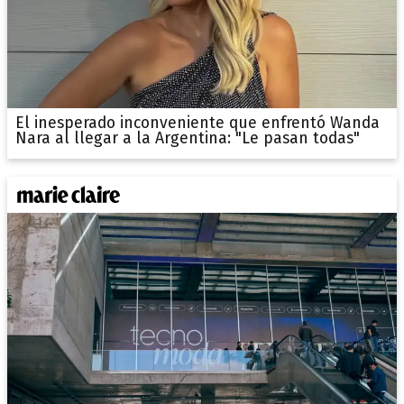
El inesperado inconveniente que enfrentó Wanda
Nara al llegar a la Argentina: "Le pasan todas"