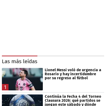
Las más leídas
Lionel Messi voló de urgencia a
Rosario y hay incertidumbre
por su regreso al fútbol
1
Continúa la Fecha 4 del Torneo
Clausura 2026: qué partidos se
juegan este sábado y dónde