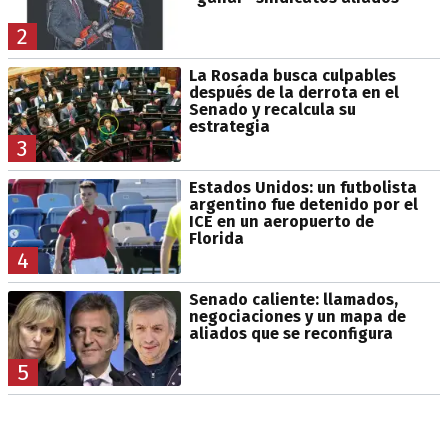
2
La Rosada busca culpables
después de la derrota en el
Senado y recalcula su
estrategia
3
Estados Unidos: un futbolista
argentino fue detenido por el
ICE en un aeropuerto de
Florida
4
Senado caliente: llamados,
negociaciones y un mapa de
aliados que se reconfigura
5