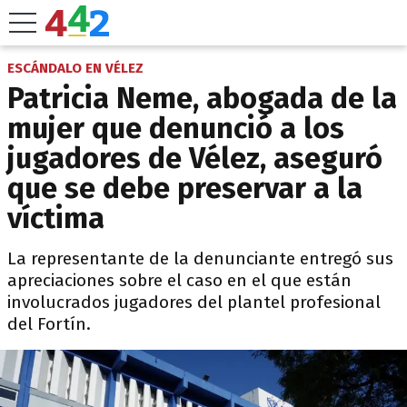
ESCÁNDALO EN VÉLEZ
Patricia Neme, abogada de la
mujer que denunció a los
jugadores de Vélez, aseguró
que se debe preservar a la
víctima
La representante de la denunciante entregó sus
apreciaciones sobre el caso en el que están
involucrados jugadores del plantel profesional
del Fortín.