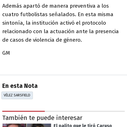
Además apartó de manera preventiva a los
cuatro futbolistas señalados. En esta misma
sintonía, la institución activó el protocolo
relacionado con la actuación ante la presencia
de casos de violencia de género.
GM
En esta Nota
VÉLEZ SARSFIELD
También te puede interesar
El palito que le tiró Caruso