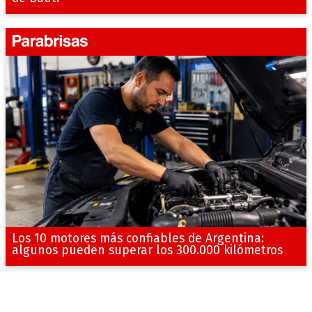
Los 10 motores más confiables de Argentina:
algunos pueden superar los 300.000 kilómetros