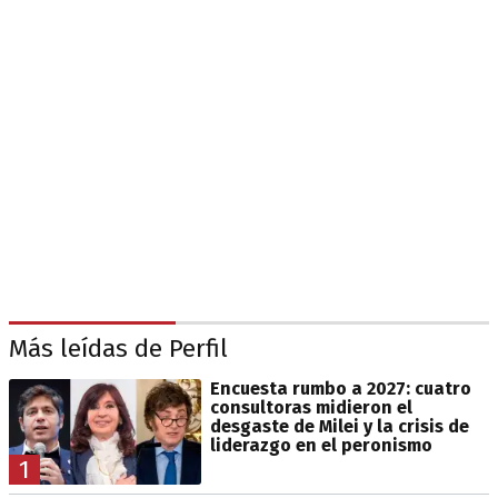
Más leídas de Perfil
Encuesta rumbo a 2027: cuatro
consultoras midieron el
desgaste de Milei y la crisis de
liderazgo en el peronismo
1