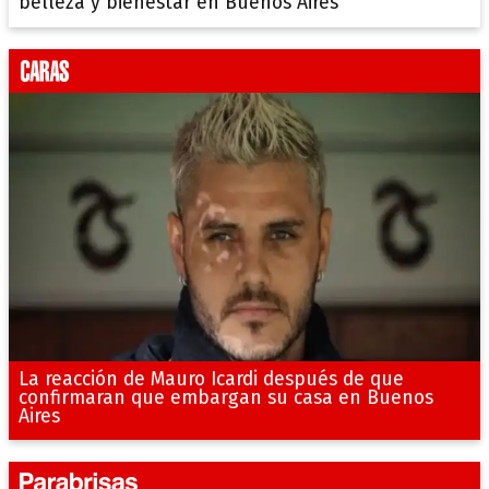
belleza y bienestar en Buenos Aires
La reacción de Mauro Icardi después de que
confirmaran que embargan su casa en Buenos
Aires