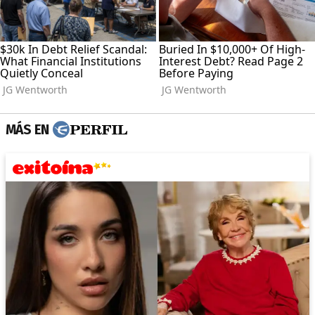
MÁS EN