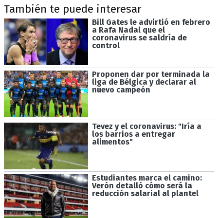
También te puede interesar
Bill Gates le advirtió en febrero
a Rafa Nadal que el
coronavirus se saldría de
control
Proponen dar por terminada la
liga de Bélgica y declarar al
nuevo campeón
Tevez y el coronavirus: "Iría a
los barrios a entregar
alimentos"
Estudiantes marca el camino:
Verón detalló cómo será la
reducción salarial al plantel