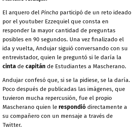
El arquero del
Pincha
participó de un reto ideado
por el youtuber Ezzequiel que consta en
responder la mayor cantidad de preguntas
posibles en 90 segundos. Una vez finalizado el
ida y vuelta, Andujar siguió conversando con su
entrevistador, quien le preguntó si le daría la
cinta
de
capitán
de Estudiantes a Mascherano.
Andujar confesó que, si se la pidiese, se la daría.
Poco después de publicadas las imágenes, que
tuvieron mucha repercusión, fue el propio
Mascherano quien le
respondió
directamente a
su compañero con un mensaje a través de
Twitter.