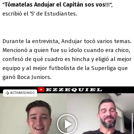
"
Tómatelas Andujar el Capitán sos vos
!!!",
escribió el '5' de Estudiantes.
Durante la entrevista, Andujar tocó varios temas.
Mencionó a quien fue su ídolo cuando era chico,
confesó de qué cuadro es hincha y eligió al mejor
equipo y al mejor futbolista de la Superliga que
ganó Boca Juniors.