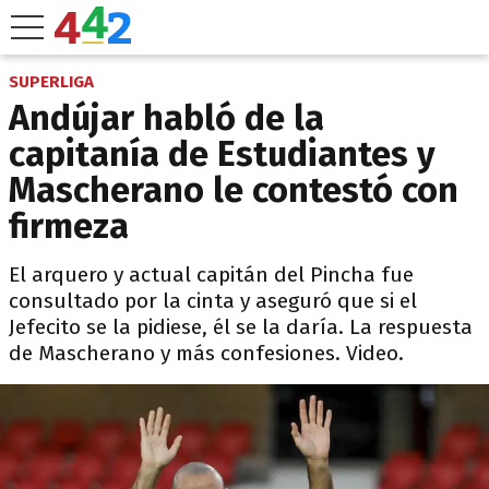
SUPERLIGA
Andújar habló de la
capitanía de Estudiantes y
Mascherano le contestó con
firmeza
El arquero y actual capitán del Pincha fue
consultado por la cinta y aseguró que si el
Jefecito se la pidiese, él se la daría. La respuesta
de Mascherano y más confesiones. Video.