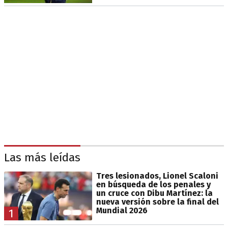
Las más leídas
Tres lesionados, Lionel Scaloni
en búsqueda de los penales y
un cruce con Dibu Martínez: la
nueva versión sobre la final del
Mundial 2026
1