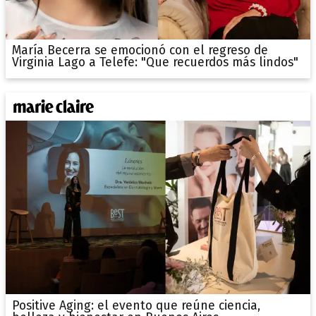
María Becerra se emocionó con el regreso de
Virginia Lago a Telefe: "Que recuerdos más lindos"
Positive Aging: el evento que reúne ciencia,