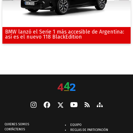
BMW lanzó el Serie 1 más accesible de Argentina:
así es el nuevo 118 BlackEdition
QUIENES SOMOS
EQUIPO
CONTÁCTENOS
REGLAS DE PARTICIPACIÓN