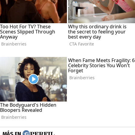
MÁS EN