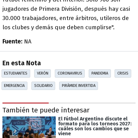
jugadores de Primera División, después hay casi
30.000 trabajadores, entre árbitros, utileros de
los clubes y demás que deben cumplirse".
Fuente:
NA
En esta Nota
ESTUDIANTES
VERÓN
CORONAVIRUS
PANDEMIA
CRISIS
EMERGENCIA
SOLIDARIO
PIRÁMIDE INVERTIDA
También te puede interesar
El Fútbol Argentino discute el
formato para los torneos 2027:
cuáles son los cambios que se
viene