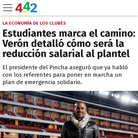
LA ECONOMÍA DE LOS CLUBES
Estudiantes marca el camino:
Verón detalló cómo será la
reducción salarial al plantel
El presidente del Pincha aseguró que ya habló
con los referentes para poner en marcha un
plan de emergencia solidario.