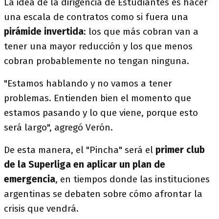
La idea de la dirigencia de Estudiantes es hacer
una escala de contratos como si fuera una
pirámide invertida
: los que más cobran van a
tener una mayor reducción y los que menos
cobran probablemente no tengan ninguna.
"Estamos hablando y no vamos a tener
problemas. Entienden bien el momento que
estamos pasando y lo que viene, porque esto
será largo", agregó Verón.
De esta manera, el "Pincha" será el
primer club
de la Superliga en aplicar un plan de
emergencia
, en tiempos donde las instituciones
argentinas se debaten sobre cómo afrontar la
crisis que vendrá.