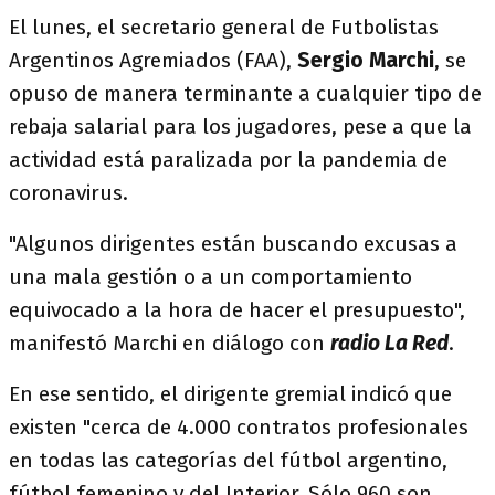
El lunes, el secretario general de Futbolistas
Argentinos Agremiados (FAA),
Sergio Marchi
, se
opuso de manera terminante a cualquier tipo de
rebaja salarial para los jugadores, pese a que la
actividad está paralizada por la pandemia de
coronavirus.
"Algunos dirigentes están buscando excusas a
una mala gestión o a un comportamiento
equivocado a la hora de hacer el presupuesto",
manifestó Marchi en diálogo con
radio La Red
.
En ese sentido, el dirigente gremial indicó que
existen "cerca de 4.000 contratos profesionales
en todas las categorías del fútbol argentino,
fútbol femenino y del Interior. Sólo 960 son