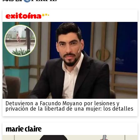
Detuvieron a Facundo Moyano por lesiones y
privación de la libertad de una mujer: los detalles