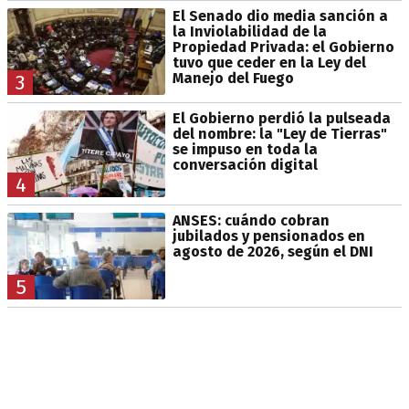
El Senado dio media sanción a
la Inviolabilidad de la
Propiedad Privada: el Gobierno
tuvo que ceder en la Ley del
Manejo del Fuego
3
El Gobierno perdió la pulseada
del nombre: la "Ley de Tierras"
se impuso en toda la
conversación digital
4
ANSES: cuándo cobran
jubilados y pensionados en
agosto de 2026, según el DNI
5