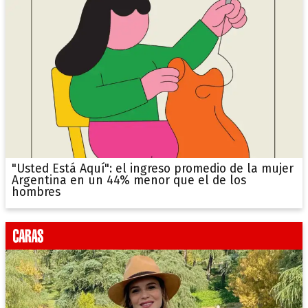
"Usted Está Aquí": el ingreso promedio de la mujer
Argentina en un 44% menor que el de los
hombres