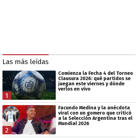
Las más leídas
Comienza la Fecha 4 del Torneo
Clausura 2026: qué partidos se
juegan este viernes y dónde
verlos en vivo
1
Facundo Medina y la anécdota
viral con un gomero que criticó
a la Selección Argentina tras el
Mundial 2026
2