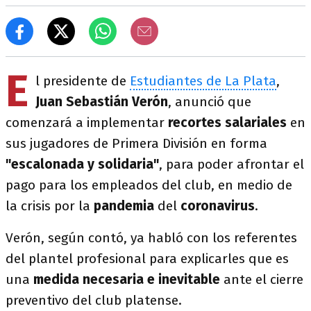
E
l presidente de
Estudiantes de La Plata
,
Juan Sebastián Verón
, anunció que
comenzará a implementar
recortes salariales
en
sus jugadores de Primera División en forma
"escalonada y solidaria"
, para poder afrontar el
pago para los empleados del club, en medio de
la crisis por la
pandemia
del
coronavirus
.
Verón, según contó, ya habló con los referentes
del plantel profesional para explicarles que es
una
medida necesaria e inevitable
ante el cierre
preventivo del club platense.