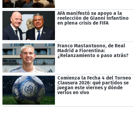
AFA manifestó su apoyo a la
reelección de Gianni Infantino
en plena crisis de FIFA
Franco Mastantuono, de Real
Madrid a Fiorentina:
¿Relanzamiento o paso atrás?
Comienza la Fecha 4 del Torneo
Clausura 2026: qué partidos se
juegan este viernes y dónde
verlos en vivo