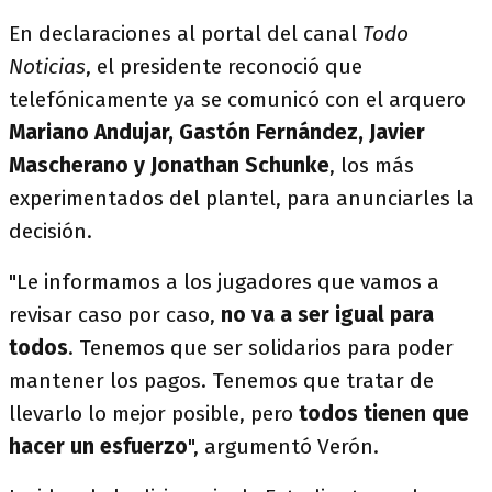
En declaraciones al portal del canal
Todo
Noticias
, el presidente reconoció que
telefónicamente ya se comunicó con el arquero
Mariano Andujar, Gastón Fernández, Javier
Mascherano y Jonathan Schunke
, los más
experimentados del plantel, para anunciarles la
decisión.
"Le informamos a los jugadores que vamos a
revisar caso por caso,
no va a ser igual para
todos
. Tenemos que ser solidarios para poder
mantener los pagos. Tenemos que tratar de
llevarlo lo mejor posible, pero
todos tienen que
hacer un esfuerzo
", argumentó Verón.