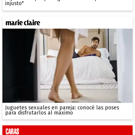
injusto"
Juguetes sexuales en pareja: conocé las poses
para disfrutarlos al máximo