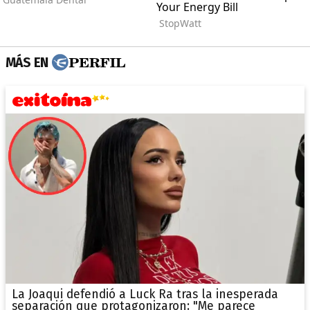
MÁS EN
La Joaqui defendió a Luck Ra tras la inesperada
separación que protagonizaron: "Me parece