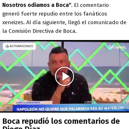
Nosotros odiamos a Boca"
. El comentario
generó fuerte repudio entre los fanáticos
xeneizes. Al día siguiente, llegó el comunicado de
la Comisión Directiva de Boca.
Boca repudió los comentarios de