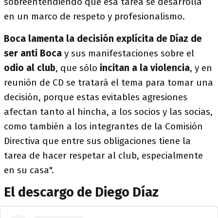
sobreentendiendo que esa tarea se desarrolla
en un marco de respeto y profesionalismo.
Boca lamenta la decisión explícita de Díaz de
ser anti Boca
y sus manifestaciones sobre el
odio al club
, que sólo
incitan a la violencia
, y en
reunión de CD se tratará el tema para tomar una
decisión, porque estas evitables agresiones
afectan tanto al hincha, a los socios y las socias,
como también a los integrantes de la Comisión
Directiva que entre sus obligaciones tiene la
tarea de hacer respetar al club, especialmente
en su casa".
El descargo de Diego Díaz