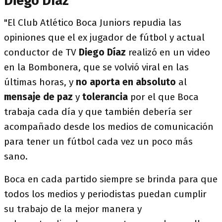
Diego Díaz
"El Club Atlético Boca Juniors repudia las
opiniones que el ex jugador de fútbol y actual
conductor de TV
Diego Díaz
realizó en un video
en la Bombonera, que se volvió viral en las
últimas horas, y
no aporta en absoluto
al
mensaje de paz
y
tolerancia
por el que Boca
trabaja cada día y que también debería ser
acompañado desde los medios de comunicación
para tener un fútbol cada vez un poco más
sano.
Boca en cada partido siempre se brinda para que
todos los medios y periodistas puedan cumplir
su trabajo de la mejor manera y