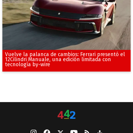
Vuelve la palanca de cambios: Ferrari presentó el
12Cilindri Manuale, una edición limitada con
tecnología by-wire