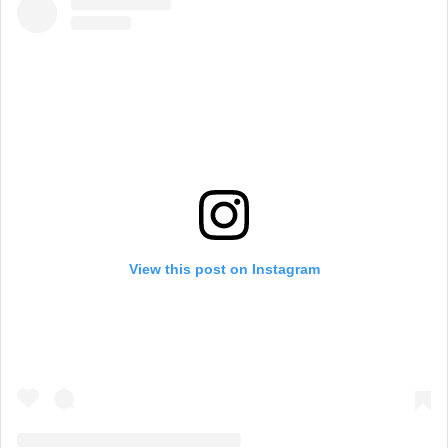
View this post on Instagram