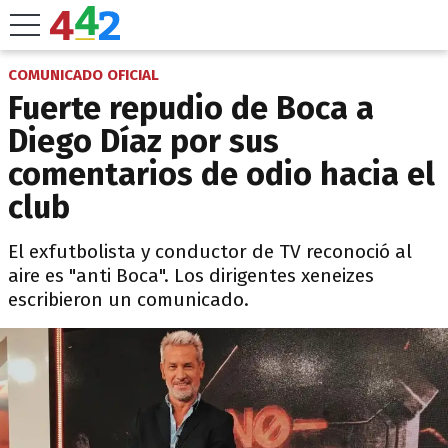
COMUNICADO OFICIAL
Fuerte repudio de Boca a
Diego Díaz por sus
comentarios de odio hacia el
club
El exfutbolista y conductor de TV reconoció al
aire es "anti Boca". Los dirigentes xeneizes
escribieron un comunicado.