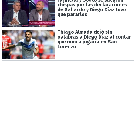
chispas por las declaraciones
de Gallardo y Diego Díaz tuvo
que pararlos
Thiago Almada dejó sin
palabras a Diego Díaz al contar
que nunca jugaría en San
Lorenzo