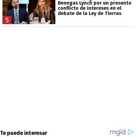
Benegas Lynch por un presunto
conflicto de intereses en el
debate de la Ley de Tierras
5