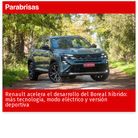
Renault acelera el desarrollo del Boreal híbrido:
más tecnología, modo eléctrico y versión
deportiva