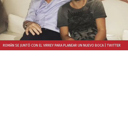
ROMÁN SE JUNTÓ CON EL VIRREY PARA PLANEAR UN NUEVO BOCA
| TWITTER