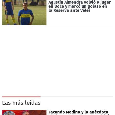
Agustín Almendra volvió a jugar
en Boca y marcó un golazo en
la Reserva ante Vélez
Las más leídas
Facundo Medina y la anécdota