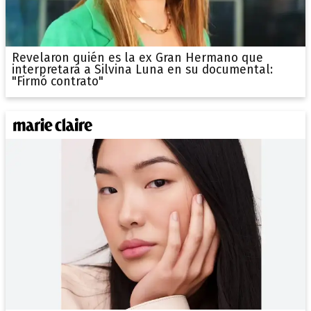
Revelaron quién es la ex Gran Hermano que
interpretará a Silvina Luna en su documental:
"Firmó contrato"