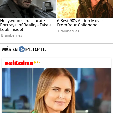
MÁS EN