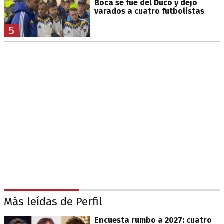
Boca se fue del Ducó y dejó
varados a cuatro futbolistas
5
Más leídas de Perfil
Encuesta rumbo a 2027: cuatro