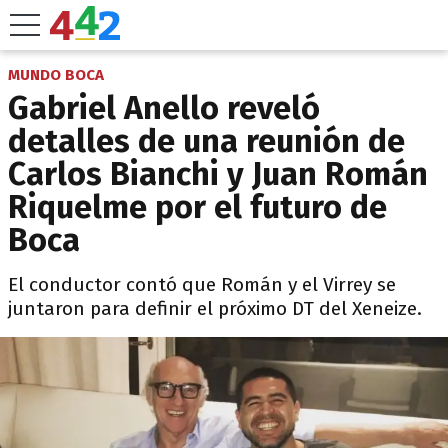
MUNDO BOCA
Gabriel Anello reveló
detalles de una reunión de
Carlos Bianchi y Juan Román
Riquelme por el futuro de
Boca
El conductor contó que Román y el Virrey se
juntaron para definir el próximo DT del Xeneize.