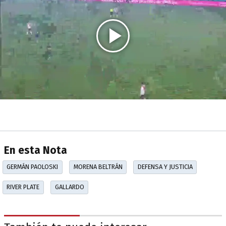
En esta Nota
GERMÁN PAOLOSKI
MORENA BELTRÁN
DEFENSA Y JUSTICIA
RIVER PLATE
GALLARDO