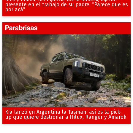
presente en el trabajo de su padre: “Parece que es
por acá”
Kia lanzó en Argentina la Tasman: así es la pick-
up que quiere destronar a Hilux, Ranger y Amarok