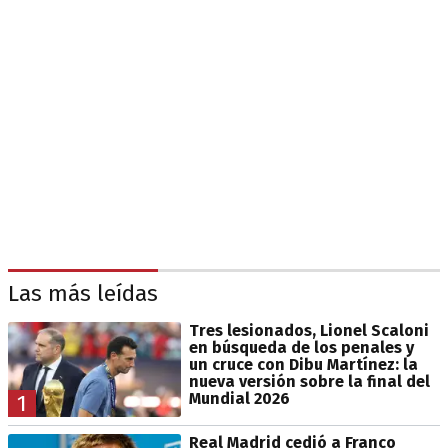
Las más leídas
Tres lesionados, Lionel Scaloni
en búsqueda de los penales y
un cruce con Dibu Martínez: la
nueva versión sobre la final del
Mundial 2026
1
Real Madrid cedió a Franco