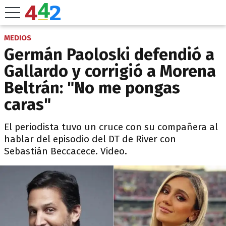
MEDIOS
Germán Paoloski defendió a
Gallardo y corrigió a Morena
Beltrán: "No me pongas
caras"
El periodista tuvo un cruce con su compañera al
hablar del episodio del DT de River con
Sebastián Beccacece. Video.