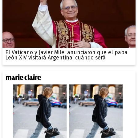
El Vaticano y Javier Milei anunciaron que el papa
León XIV visitará Argentina: cuándo será