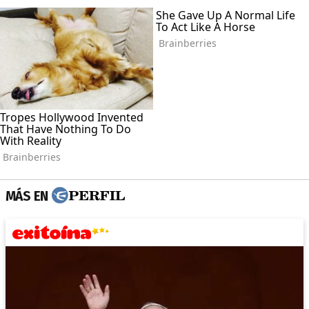
MÁS EN