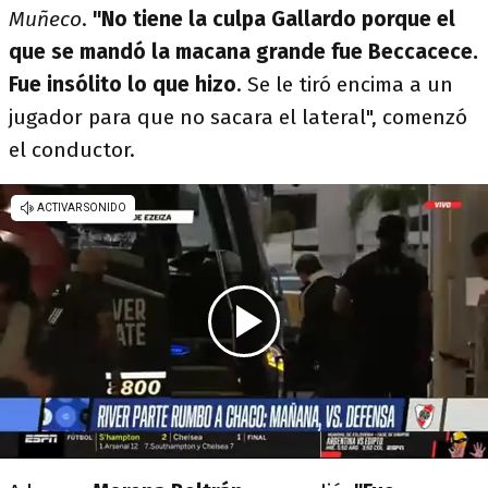
Muñeco
.
"No tiene la culpa Gallardo porque el
que se mandó la macana grande fue Beccacece.
Fue insólito lo que hizo
. Se le tiró encima a un
jugador para que no sacara el lateral", comenzó
el conductor.