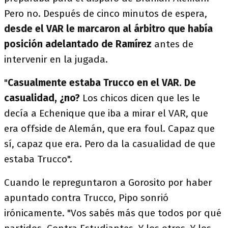
Pero no. Después de cinco minutos de espera,
desde el VAR le marcaron al árbitro que había
posición adelantado de Ramírez
antes de
intervenir en la jugada.
"
Casualmente estaba Trucco en el VAR. De
casualidad, ¿no?
Los chicos dicen que les le
decía a Echenique que iba a mirar el VAR, que
era offside de Alemán, que era foul. Capaz que
sí, capaz que era. Pero da la casualidad de que
estaba Trucco".
Cuando le repreguntaron a Gorosito por haber
apuntado contra Trucco, Pipo sonrió
irónicamente. "Vos sabés más que todos por qué