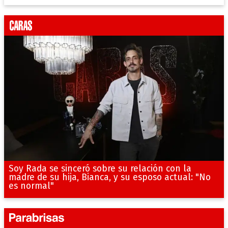
Soy Rada se sinceró sobre su relación con la
madre de su hija, Bianca, y su esposo actual: "No
es normal"