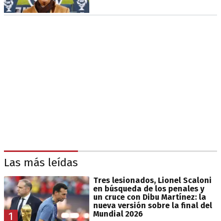
Las más leídas
Tres lesionados, Lionel Scaloni
en búsqueda de los penales y
un cruce con Dibu Martínez: la
nueva versión sobre la final del
Mundial 2026
1