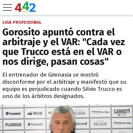
LIGA PROFESIONAL
Gorosito apuntó contra el
arbitraje y el VAR: "Cada vez
que Trucco está en el VAR o
nos dirige, pasan cosas"
El entrenador de Gimnasia se mostró
disconforme por el arbitraje y manifestó que su
equipo es perjudicado cuando Silvio Trucco es
uno de los árbitros designados.