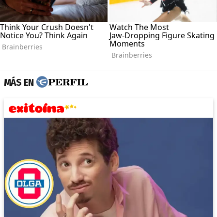
MÁS EN