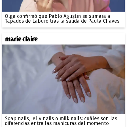
Olga confirmó que Pablo Agustín se sumara a
Tapados de Laburo tras la salida de Paula Chaves
Soap nails, jelly nails o milk nails: cuáles son las
diferencias entre las manicuras del momento