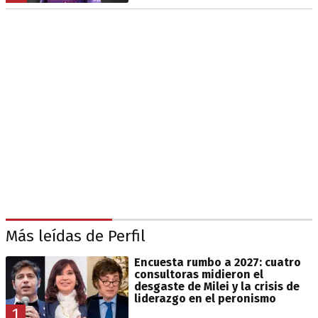
Más leídas de Perfil
Encuesta rumbo a 2027: cuatro
consultoras midieron el
desgaste de Milei y la crisis de
liderazgo en el peronismo
1