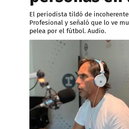
El periodista tildó de incoherente
Profesional y señaló que lo ve m
pelea por el fútbol. Audio.