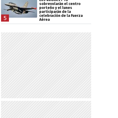
sobrevolarán el centro
porteño y el lunes
participarán de la
celebración de la Fuerza
5
Aérea