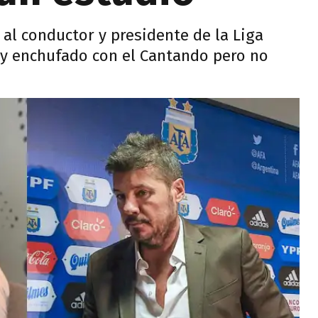
 al conductor y presidente de la Liga
uy enchufado con el Cantando pero no