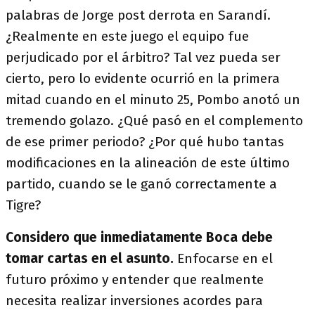
palabras de Jorge post derrota en Sarandí.
¿Realmente en este juego el equipo fue
perjudicado por el árbitro? Tal vez pueda ser
cierto, pero lo evidente ocurrió en la primera
mitad cuando en el minuto 25, Pombo anotó un
tremendo golazo. ¿Qué pasó en el complemento
de ese primer periodo? ¿Por qué hubo tantas
modificaciones en la alineación de este último
partido, cuando se le ganó correctamente a
Tigre?
Considero que inmediatamente Boca debe
tomar cartas en el asunto.
Enfocarse en el
futuro próximo y entender que realmente
necesita realizar inversiones acordes para