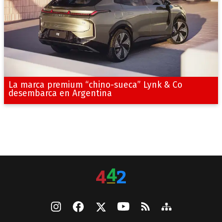
La marca premium “chino-sueca” Lynk & Co
desembarca en Argentina