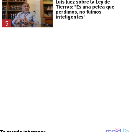
Luis Juez sobre la Ley de
Tierras: "Es una pelea que
perdimos, no fuimos
inteligentes"
5