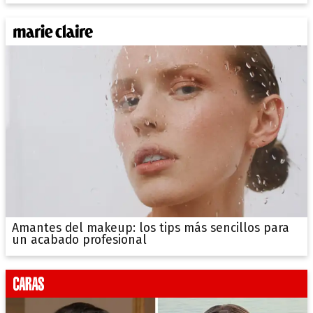
Amantes del makeup: los tips más sencillos para
un acabado profesional