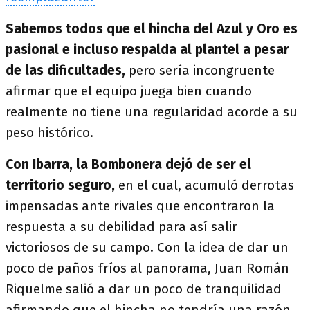
Sabemos todos que el hincha del Azul y Oro es
pasional e incluso respalda al plantel a pesar
de las dificultades,
pero sería incongruente
afirmar que el equipo juega bien cuando
realmente no tiene una regularidad acorde a su
peso histórico.
Con Ibarra, la Bombonera dejó de ser el
territorio seguro,
en el cual, acumuló derrotas
impensadas ante rivales que encontraron la
respuesta a su debilidad para así salir
victoriosos de su campo. Con la idea de dar un
poco de paños fríos al panorama, Juan Román
Riquelme salió a dar un poco de tranquilidad
afirmando que el hincha no tendría una razón