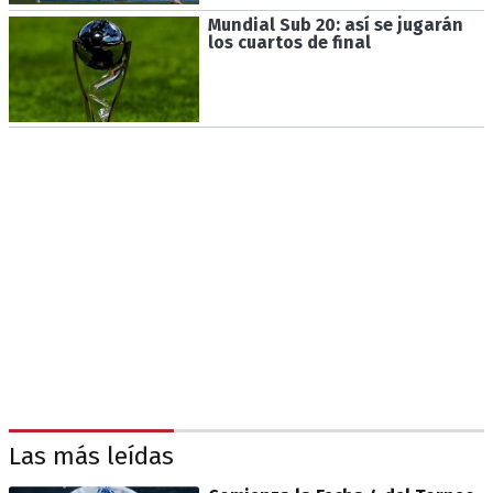
Mundial Sub 20: así se jugarán
los cuartos de final
Las más leídas