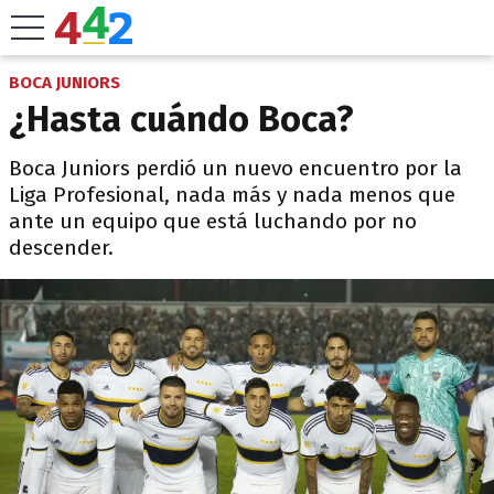
BOCA JUNIORS
¿Hasta cuándo Boca?
Boca Juniors perdió un nuevo encuentro por la
Liga Profesional, nada más y nada menos que
ante un equipo que está luchando por no
descender.