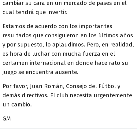
cambiar su cara en un mercado de pases en el
cual tendrá que invertir.
Estamos de acuerdo con los importantes
resultados que consiguieron en los últimos años
y por supuesto, lo aplaudimos. Pero, en realidad,
es hora de luchar con mucha fuerza en el
certamen internacional en donde hace rato su
juego se encuentra ausente.
Por favor, Juan Román, Consejo del Fútbol y
demás directivos. El club necesita urgentemente
un cambio.
GM