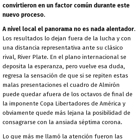
convirtieron en un factor común durante este
nuevo proceso.
A nivel local el panorama no es nada alentador
.
Los resultados lo dejan fuera de la lucha y con
una distancia representativa ante su clásico
rival, River Plate. En el plano internacional se
deposita la esperanza, pero vuelve esa duda,
regresa la sensación de que si se repiten estas
malas presentaciones el cuadro de Almirón
puede quedar afuera de los octavos de final de
la imponente Copa Libertadores de América y
obviamente quede más lejana la posibilidad de
consagrarse con la ansiada séptima corona.
Lo que más me llamó la atención fueron las