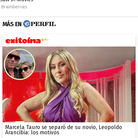
MÁS EN
Marcela Tauro se separó de su novio, Leopoldo
Arancibia: los motivos