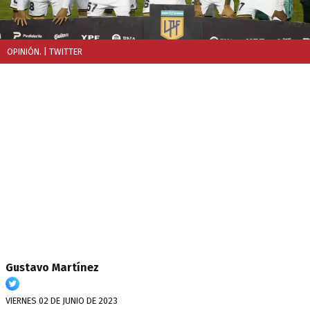
OPINIÓN.
| TWITTER
Gustavo Martínez
VIERNES 02 DE JUNIO DE 2023