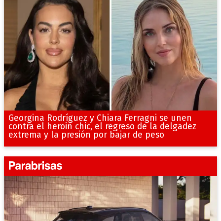
Georgina Rodríguez y Chiara Ferragni se unen
contra el heroin chic, el regreso de la delgadez
extrema y la presión por bajar de peso