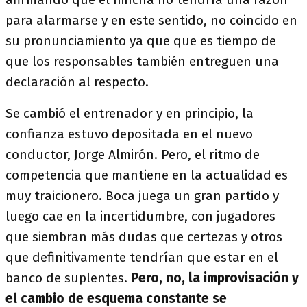
para alarmarse y en este sentido, no coincido en
su pronunciamiento ya que que es tiempo de
que los responsables también entreguen una
declaración al respecto.
Se cambió el entrenador y en principio, la
confianza estuvo depositada en el nuevo
conductor, Jorge Almirón. Pero, el ritmo de
competencia que mantiene en la actualidad es
muy traicionero. Boca juega un gran partido y
luego cae en la incertidumbre, con jugadores
que siembran más dudas que certezas y otros
que definitivamente tendrían que estar en el
banco de suplentes.
Pero, no, la improvisación y
el cambio de esquema constante se