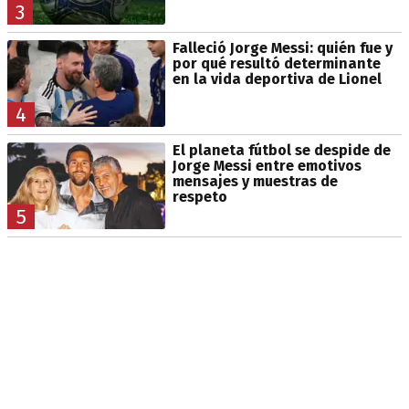
3
Falleció Jorge Messi: quién fue y
por qué resultó determinante
en la vida deportiva de Lionel
4
El planeta fútbol se despide de
Jorge Messi entre emotivos
mensajes y muestras de
respeto
5