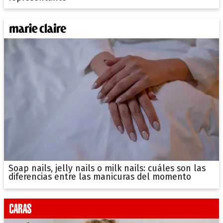
Soap nails, jelly nails o milk nails: cuáles son las
diferencias entre las manicuras del momento