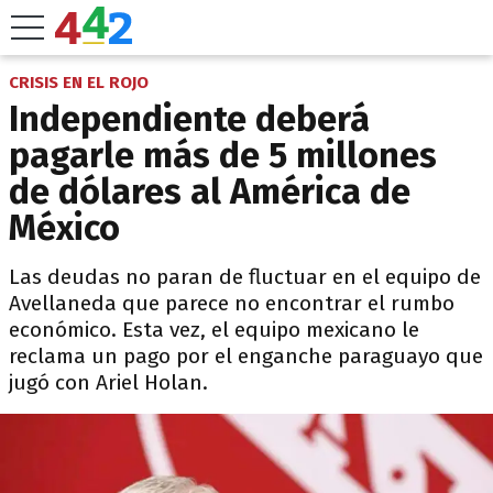
CRISIS EN EL ROJO
Independiente deberá
pagarle más de 5 millones
de dólares al América de
México
Las deudas no paran de fluctuar en el equipo de
Avellaneda que parece no encontrar el rumbo
económico. Esta vez, el equipo mexicano le
reclama un pago por el enganche paraguayo que
jugó con Ariel Holan.