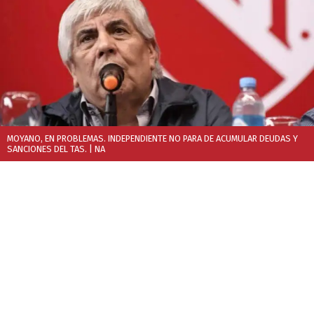
MOYANO, EN PROBLEMAS. INDEPENDIENTE NO PARA DE ACUMULAR DEUDAS Y
SANCIONES DEL TAS.
| NA