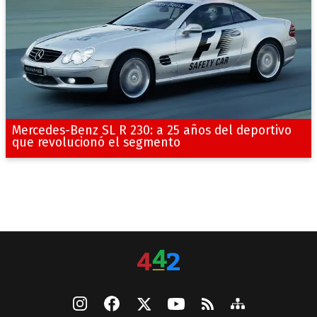
Mercedes-Benz SL R 230: a 25 años del deportivo
que revolucionó el segmento