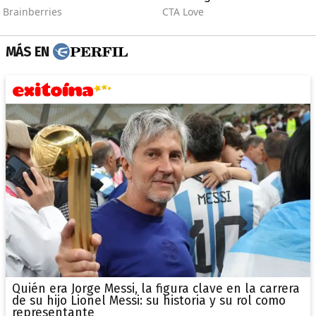
MÁS EN
Quién era Jorge Messi, la figura clave en la carrera
de su hijo Lionel Messi: su historia y su rol como
representante