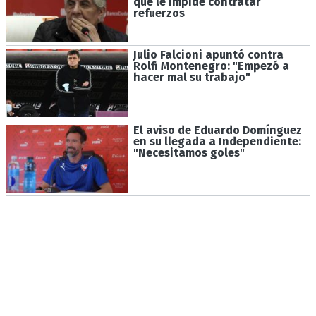
que le impide contratar
refuerzos
Julio Falcioni apuntó contra
Rolfi Montenegro: "Empezó a
hacer mal su trabajo"
El aviso de Eduardo Domínguez
en su llegada a Independiente:
"Necesitamos goles"