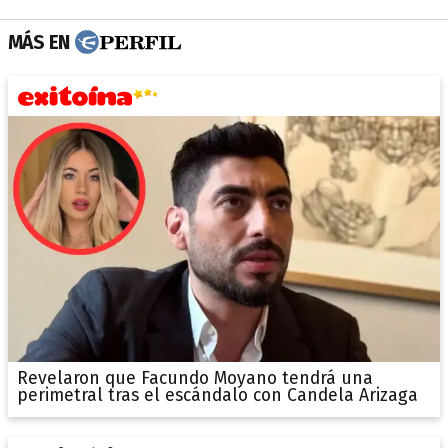
MÁS EN
Revelaron que Facundo Moyano tendrá una
perimetral tras el escándalo con Candela Arizaga