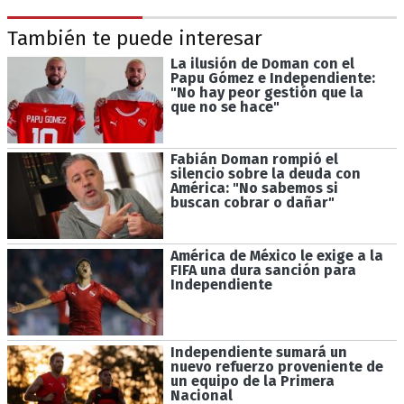
También te puede interesar
La ilusión de Doman con el
Papu Gómez e Independiente:
"No hay peor gestión que la
que no se hace"
Fabián Doman rompió el
silencio sobre la deuda con
América: "No sabemos si
buscan cobrar o dañar"
América de México le exige a la
FIFA una dura sanción para
Independiente
Independiente sumará un
nuevo refuerzo proveniente de
un equipo de la Primera
Nacional