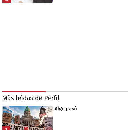
Más leídas de Perfil
Algo pasó
1