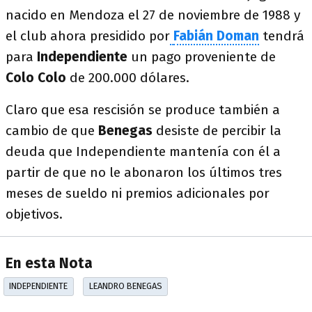
nacido en Mendoza el 27 de noviembre de 1988 y
el club ahora presidido por
Fabián Doman
tendrá
para
Independiente
un pago proveniente de
Colo Colo
de 200.000 dólares.
Claro que esa rescisión se produce también a
cambio de que
Benegas
desiste de percibir la
deuda que Independiente mantenía con él a
partir de que no le abonaron los últimos tres
meses de sueldo ni premios adicionales por
objetivos.
En esta Nota
INDEPENDIENTE
LEANDRO BENEGAS