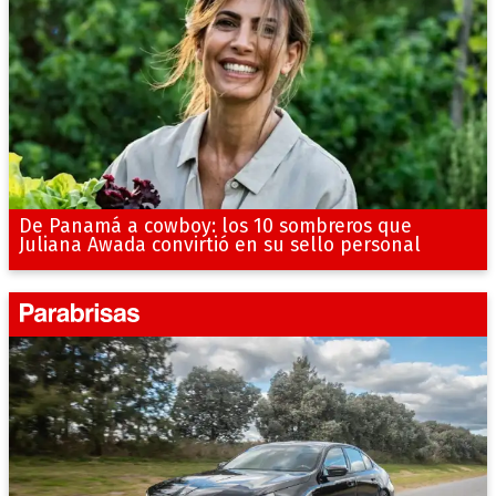
De Panamá a cowboy: los 10 sombreros que
Juliana Awada convirtió en su sello personal