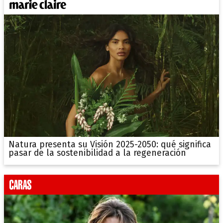
Natura presenta su Visión 2025-2050: qué significa
pasar de la sostenibilidad a la regeneración