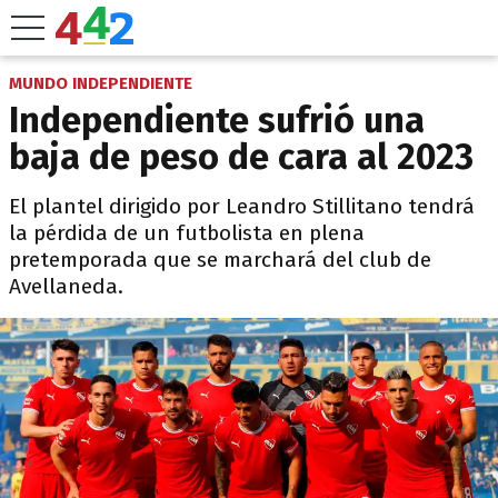
MUNDO INDEPENDIENTE
Independiente sufrió una
baja de peso de cara al 2023
El plantel dirigido por Leandro Stillitano tendrá
la pérdida de un futbolista en plena
pretemporada que se marchará del club de
Avellaneda.