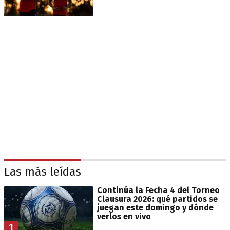
Las más leídas
Continúa la Fecha 4 del Torneo
Clausura 2026: qué partidos se
juegan este domingo y dónde
verlos en vivo
1