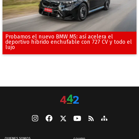
Probamos el nuevo BMW M5: así acelera el
deportivo híbrido enchufable con 727 CV y todo el
lujo
QUIENES SOMOS