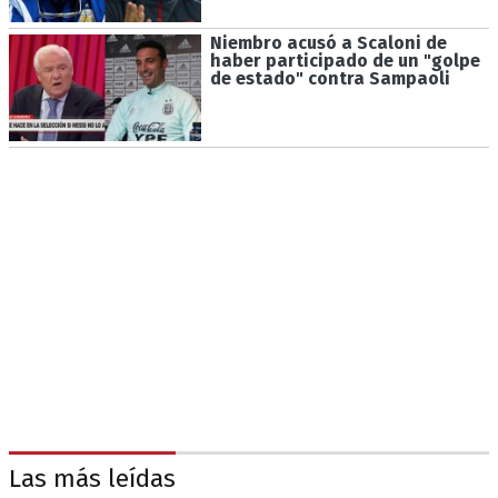
Niembro acusó a Scaloni de
haber participado de un "golpe
de estado" contra Sampaoli
Las más leídas