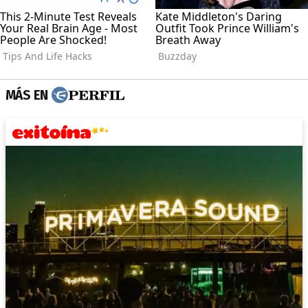
MÁS EN