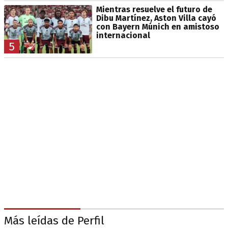
Mientras resuelve el futuro de
Dibu Martínez, Aston Villa cayó
con Bayern Múnich en amistoso
internacional
5
Más leídas de Perfil