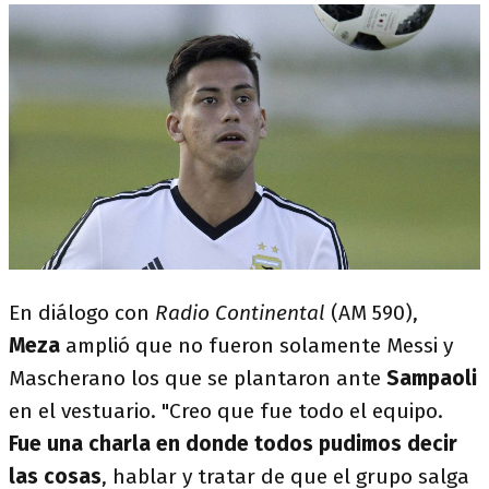
En diálogo con
Radio Continental
(AM 590),
Meza
amplió que no fueron solamente Messi y
Mascherano los que se plantaron ante
Sampaoli
en el vestuario. "Creo que fue todo el equipo.
Fue una charla en donde todos pudimos decir
las cosas
, hablar y tratar de que el grupo salga