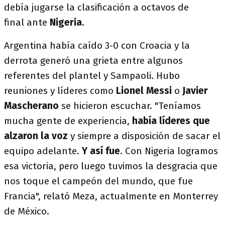
debía jugarse la clasificación a octavos de
final ante
Nigeria
.
Argentina había caído 3-0 con Croacia y la
derrota generó una grieta entre algunos
referentes del plantel y Sampaoli. Hubo
reuniones y líderes como
Lionel Messi
o
Javier
Mascherano
se hicieron escuchar. "Teníamos
mucha gente de experiencia,
había líderes que
alzaron la voz
y siempre a disposición de sacar el
equipo adelante.
Y así fue
. Con Nigeria logramos
esa victoria, pero luego tuvimos la desgracia que
nos toque el campeón del mundo, que fue
Francia", relató Meza, actualmente en Monterrey
de México.