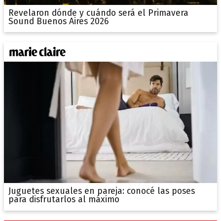
Revelaron dónde y cuándo será el Primavera
Sound Buenos Aires 2026
Juguetes sexuales en pareja: conocé las poses
para disfrutarlos al máximo