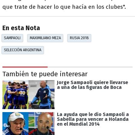
que trate de hacer lo que hacía en los clubes".
En esta Nota
SAMPAOLI
MAXIMILIANO MEZA
RUSIA 2018
SELECCIÓN ARGENTINA
También te puede interesar
Jorge Sampaoli quiere llevarse
a una de las figuras de Boca
La ayuda que le dio Sampaoli a
Sabella para vencer a Holanda
en el Mundial 2014