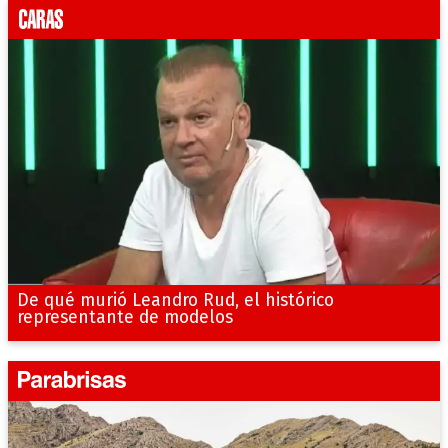
De qué murió Leandro Rud, el histórico
representante de modelos