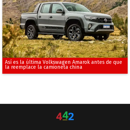
Así es la última Volkswagen Amarok antes de que
la reemplace la camioneta china