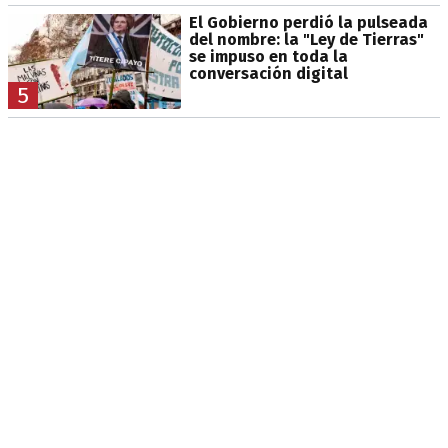
El Gobierno perdió la pulseada
del nombre: la "Ley de Tierras"
se impuso en toda la
conversación digital
5