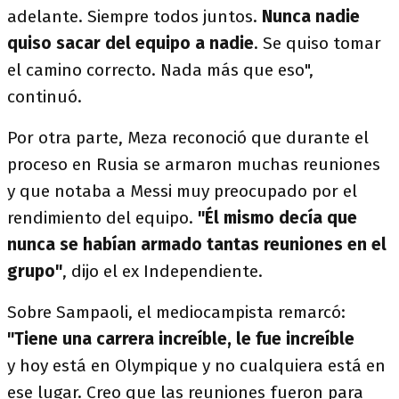
adelante. Siempre todos juntos.
Nunca nadie
quiso sacar del equipo a nadie
. Se quiso tomar
el camino correcto. Nada más que eso",
continuó.
Por otra parte, Meza reconoció que durante el
proceso en Rusia se armaron muchas reuniones
y que notaba a Messi muy preocupado por el
rendimiento del equipo.
"Él mismo decía que
nunca se habían armado tantas reuniones en el
grupo"
, dijo el ex Independiente.
Sobre Sampaoli, el mediocampista remarcó:
"Tiene una carrera increíble, le fue increíble
y hoy está en Olympique y no cualquiera está en
ese lugar. Creo que las reuniones fueron para