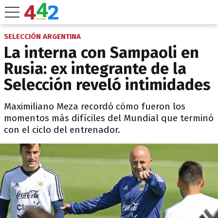
SELECCIÓN ARGENTINA
La interna con Sampaoli en
Rusia: ex integrante de la
Selección reveló intimidades
Maximiliano Meza recordó cómo fueron los
momentos más difíciles del Mundial que terminó
con el ciclo del entrenador.