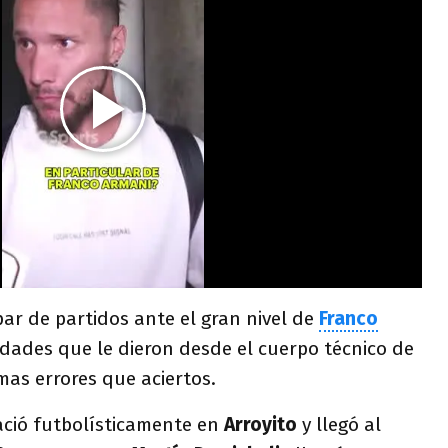
par de partidos ante el gran nivel de
Franco
idades que le dieron desde el cuerpo técnico de
mas errores que aciertos.
ció futbolísticamente en
Arroyito
y llegó al