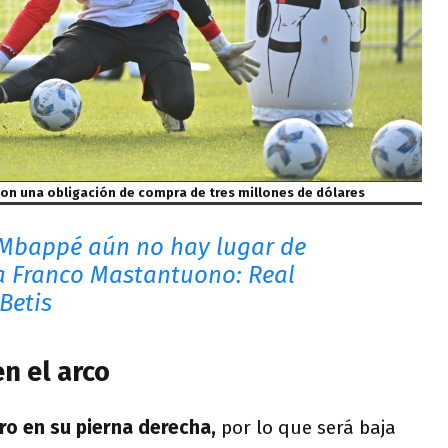
con una obligación de compra de tres millones de dólares
 Mbappé aún no hay lugar de
ra Franco Mastantuono: Real
Betis
n el arco
ro en su pierna derecha,
por lo que será baja