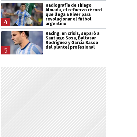
Radiografía de Thiago
Almada, el refuerzo récord
que llega a River para
revolucionar el fútbol
4
argentino
Racing, en crisis, separó a
Santiago Sosa, Baltasar
Rodríguez y García Basso
del plantel profesional
5