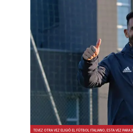
TEVEZ OTRA VEZ ELIGIÓ EL FÚTBOL ITALIANO, ESTA VEZ PARA