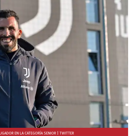
 JUGADOR EN LA CATEGORÍA SENIOR
| TWITTER