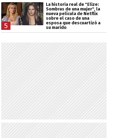
La historia real de "Elize:
Sombras de una mujer", la
nueva película de Netflix
sobre el caso de una
esposa que descuartizó a
5
su marido