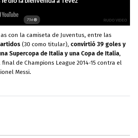
as con la camiseta de Juventus, entre las
partidos
(30 como titular),
convirtió 39 goles y
na Supercopa de Italia y una Copa de Italia
,
final de Champions League 2014-15 contra el
ionel Messi.