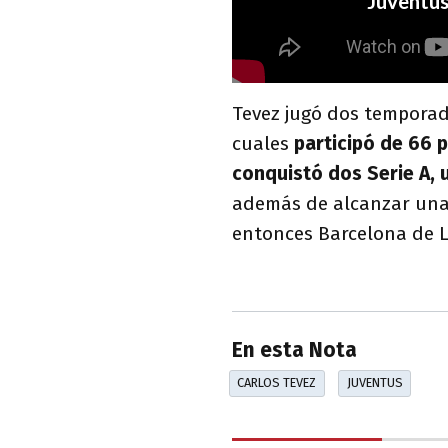
Tevez jugó dos temporad
cuales
participó de 66 
conquistó dos Serie A, u
además de alcanzar una 
entonces Barcelona de L
En esta Nota
CARLOS TEVEZ
JUVENTUS