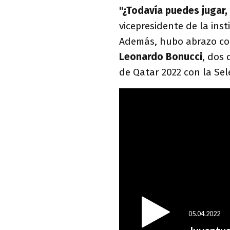
"¿Todavía puedes jugar,
vicepresidente de la inst
Además, hubo abrazo c
Leonardo Bonucci
, dos 
de Qatar 2022 con la Sele