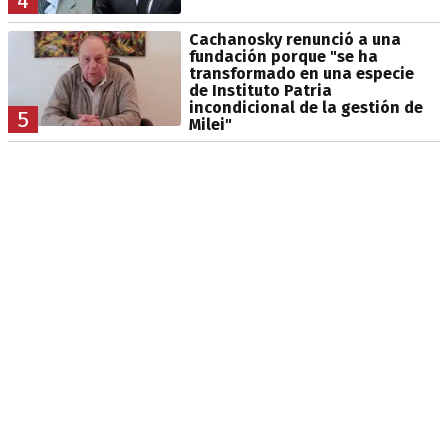
4
Cachanosky renunció a una
fundación porque "se ha
transformado en una especie
de Instituto Patria
incondicional de la gestión de
5
Milei"