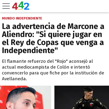
MUNDO INDEPENDIENTE
La advertencia de Marcone a
Aliendro: "Si quiere jugar en
el Rey de Copas que venga a
Independiente"
El flamante refuerzo del "Rojo" aconsejó al
actual mediocampista de Colón e intentó
convencerlo para que fiche por la institución de
Avellaneda.