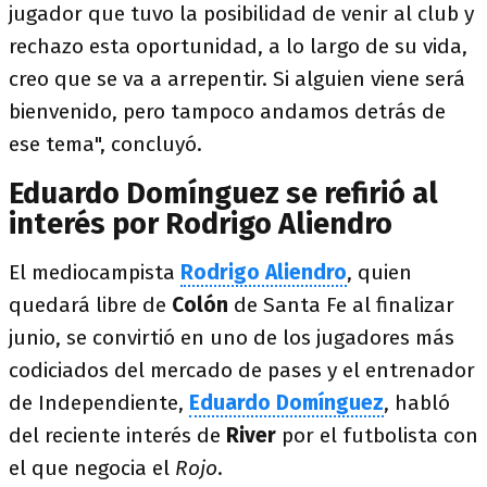
jugador que tuvo la posibilidad de venir al club y
rechazo esta oportunidad, a lo largo de su vida,
creo que se va a arrepentir. Si alguien viene será
bienvenido, pero tampoco andamos detrás de
ese tema", concluyó.
Eduardo Domínguez se refirió al
interés por Rodrigo Aliendro
El mediocampista
Rodrigo Aliendro
, quien
quedará libre de
Colón
de Santa Fe al finalizar
junio, se convirtió en uno de los jugadores más
codiciados del mercado de pases y el entrenador
de Independiente,
Eduardo Domínguez
, habló
del reciente interés de
River
por el futbolista con
el que negocia el
Rojo
.