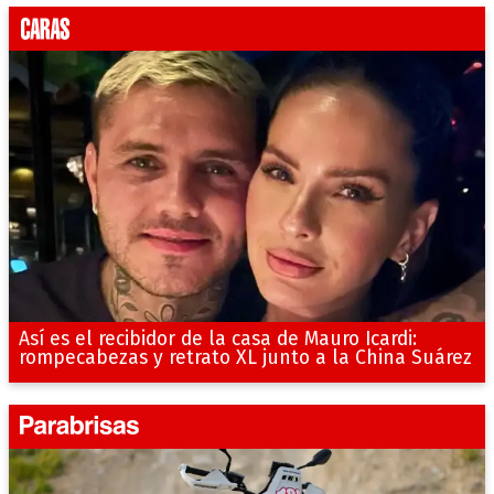
Así es el recibidor de la casa de Mauro Icardi:
rompecabezas y retrato XL junto a la China Suárez