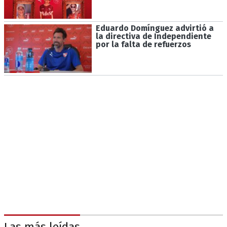
Eduardo Domínguez advirtió a
la directiva de Independiente
por la falta de refuerzos
Las más leídas