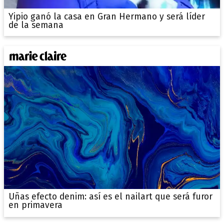
Yipio ganó la casa en Gran Hermano y será líder
de la semana
Uñas efecto denim: así es el nailart que será furor
en primavera