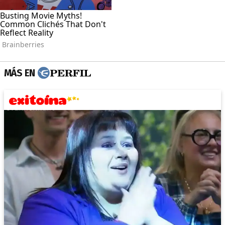
MÁS EN