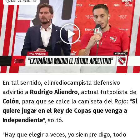
En tal sentido, el mediocampista defensivo
advirtió a
Rodrigo Aliendro
, actual futbolista de
Colón
, para que se calce la camiseta del
Rojo
: "
Si
quiere jugar en el Rey de Copas que venga a
Independiente
", soltó.
"Hay que elegir a veces, yo siempre digo, todo