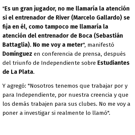
"
Es un gran jugador, no me llamaría la atención
si el entrenador de River (Marcelo Gallardo) se
fija en él, como tampoco me llamaría la
atención del entrenador de Boca (Sebastián
Battaglia). No me voy a meter
", manifestó
Domínguez
en conferencia de prensa, después
del triunfo de Independiente sobre
Estudiantes
de La Plata
.
Y agregó: "Nosotros tenemos que trabajar por y
para Independiente, por nuestra creencia y que
los demás trabajen para sus clubes. No me voy a
poner a investigar si realmente lo llamó".