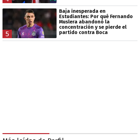
Baja inesperada en
Estudiantes: Por qué Fernando
Muslera abandonó la
concentración y se pierde el
partido contra Boca
5