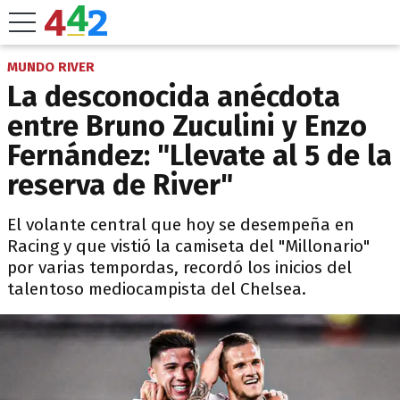
MUNDO RIVER
La desconocida anécdota
entre Bruno Zuculini y Enzo
Fernández: "Llevate al 5 de la
reserva de River"
El volante central que hoy se desempeña en
Racing y que vistió la camiseta del "Millonario"
por varias tempordas, recordó los inicios del
talentoso mediocampista del Chelsea.