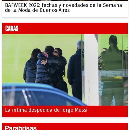
BAFWEEK 2026: fechas y novedades de la Semana
de la Moda de Buenos Aires
La íntima despedida de Jorge Messi