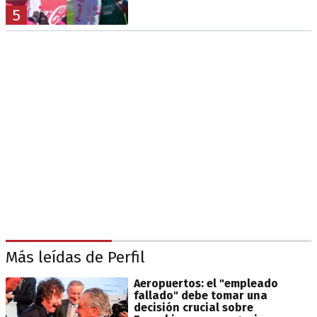
5
Más leídas de Perfil
Aeropuertos: el "empleado
fallado" debe tomar una
decisión crucial sobre