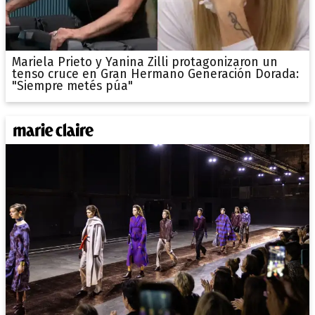
Mariela Prieto y Yanina Zilli protagonizaron un
tenso cruce en Gran Hermano Generación Dorada:
"Siempre metés púa"