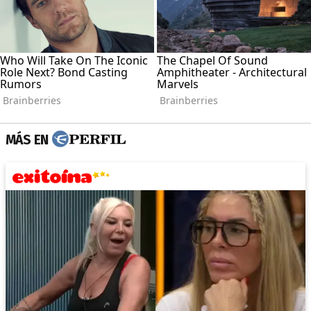
MÁS EN