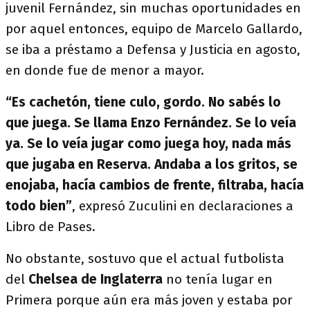
juvenil Fernández, sin muchas oportunidades en
por aquel entonces, equipo de Marcelo Gallardo,
se iba a préstamo a Defensa y Justicia en agosto,
en donde fue de menor a mayor.
“Es cachetón, tiene culo, gordo. No sabés lo
que juega. Se llama Enzo Fernández. Se lo veía
ya. Se lo veía jugar como juega hoy, nada más
que jugaba en Reserva. Andaba a los gritos, se
enojaba, hacía cambios de frente, filtraba, hacía
todo bien”
, expresó Zuculini en declaraciones a
Libro de Pases.
No obstante, sostuvo que el actual futbolista
del
Chelsea de Inglaterra
no tenía lugar en
Primera porque aún era más joven y estaba por