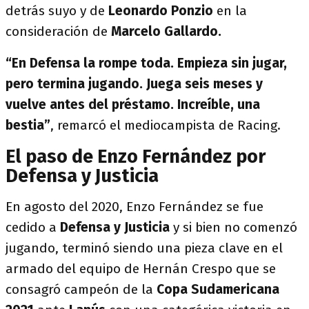
detrás suyo y de
Leonardo Ponzio
en la
consideración de
Marcelo Gallardo.
“En Defensa la rompe toda. Empieza sin jugar,
pero termina jugando. Juega seis meses y
vuelve antes del préstamo. Increíble, una
bestia”
, remarcó el mediocampista de Racing.
El paso de Enzo Fernández por
Defensa y Justicia
En agosto del 2020, Enzo Fernández se fue
cedido a
Defensa y Justicia
y si bien no comenzó
jugando, terminó siendo una pieza clave en el
armado del equipo de Hernán Crespo que se
consagró campeón de la
Copa Sudamericana