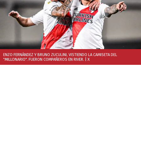
ENZO FERNÁNDEZ Y BRUNO ZUCULINI, VISTIENDO LA CAMISETA DEL
"MILLONARIO". FUERON COMPAÑEROS EN RIVER.
| X