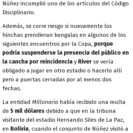
Núñez incumplió uno de los artículos del Código
Disciplinario.
Además, se corre riesgo si nuevamente los
hinchas prendieran bengalas en algunos de los
siguientes encuentros por la Copa,
porque
podría suspenderse la presencia del público en
la cancha por reincidencia
y
River
se vería
obligado a jugar en otro estadio o hacerlo allí
pero a puertas cerradas por al menos dos
fechas.
La entidad
Millonaria
había recibido una multa
de
5 mil dólares
debido a que en la tribuna
visitante del estadio Hernando Siles de La Paz,
en
Bolivia
, cuando el conjunto de Núñez visitó a