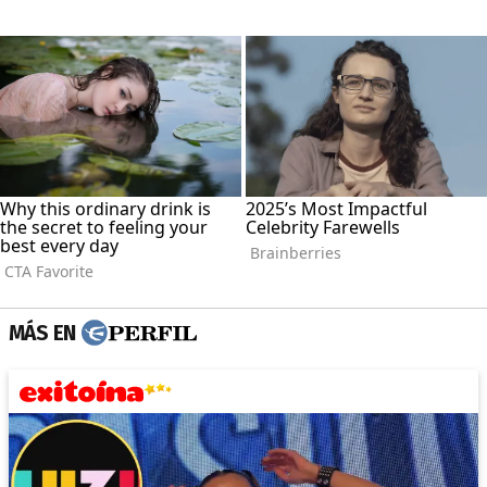
MÁS EN