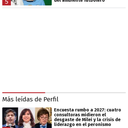
del ambiente futbolero
5
Más leídas de Perfil
Encuesta rumbo a 2027: cuatro
consultoras midieron el
desgaste de Milei y la crisis de
liderazgo en el peronismo