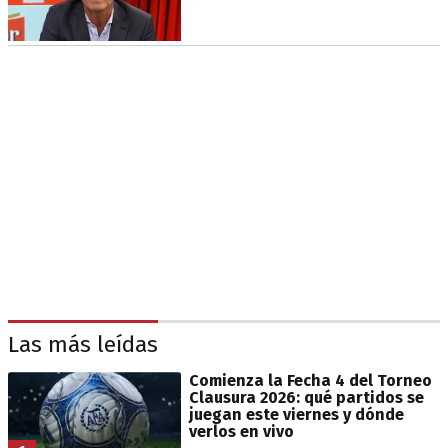
Las más leídas
Comienza la Fecha 4 del Torneo
Clausura 2026: qué partidos se
juegan este viernes y dónde
verlos en vivo