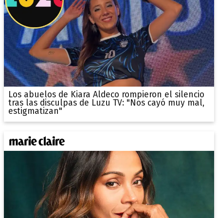
Los abuelos de Kiara Aldeco rompieron el silencio
tras las disculpas de Luzu TV: "Nos cayó muy mal,
estigmatizan"