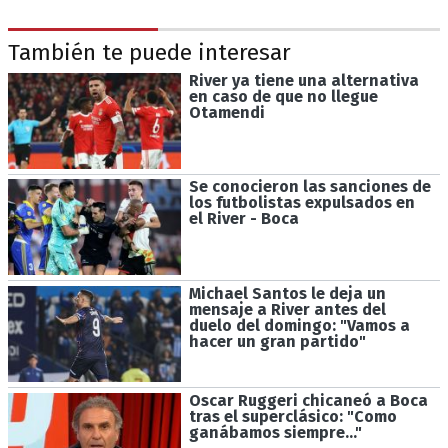
También te puede interesar
River ya tiene una alternativa
en caso de que no llegue
Otamendi
Se conocieron las sanciones de
los futbolistas expulsados en
el River - Boca
Michael Santos le deja un
mensaje a River antes del
duelo del domingo: "Vamos a
hacer un gran partido"
Oscar Ruggeri chicaneó a Boca
tras el superclásico: "Como
ganábamos siempre..."