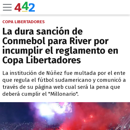
COPA LIBERTADORES
La dura sanción de
Conmebol para River por
incumplir el reglamento en
Copa Libertadores
La institución de Núñez fue multada por el ente
que regula el fútbol sudamericano y comunicó a
través de su página web cual será la pena que
deberá cumplir el "Millonario".