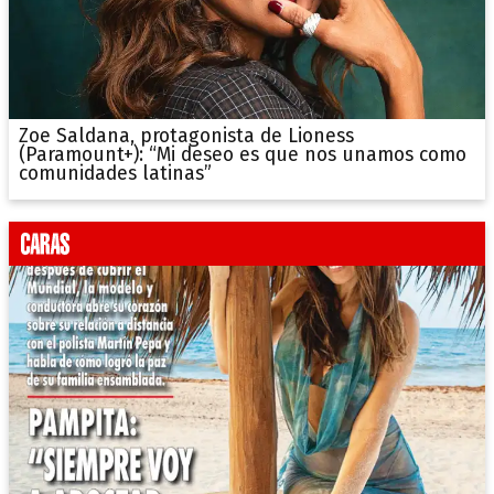
Zoe Saldana, protagonista de Lioness
(Paramount+): “Mi deseo es que nos unamos como
comunidades latinas”