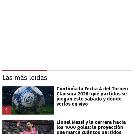
Las más leídas
Continúa la Fecha 4 del Torneo
Clausura 2026: qué partidos se
juegan este sábado y dónde
verlos en vivo
1
Lionel Messi y la carrera hacia
los 1000 goles: la proyección
que marca cuántos partidos