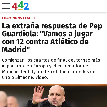
CHAMPIONS LEAGUE
La extraña respuesta de Pep
Guardiola: "Vamos a jugar
con 12 contra Atlético de
Madrid"
Comienzan los cuartos de final del torneo más
importante en Europa y el entrenador del
Manchester City analizó el duelo ante los del
Cholo Simeone. Video.