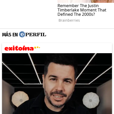
MÁS EN