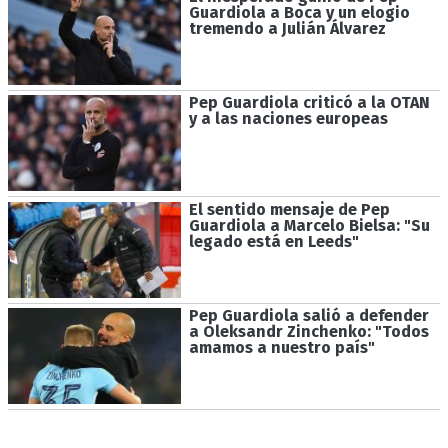
Guardiola a Boca y un elogio
tremendo a Julián Álvarez
Pep Guardiola criticó a la OTAN
y a las naciones europeas
El sentido mensaje de Pep
Guardiola a Marcelo Bielsa: "Su
legado está en Leeds"
Pep Guardiola salió a defender
a Oleksandr Zinchenko: "Todos
amamos a nuestro país"