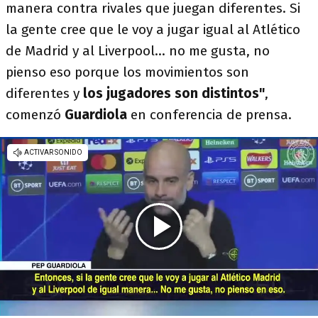
manera contra rivales que juegan diferentes. Si
la gente cree que le voy a jugar igual al Atlético
de Madrid y al Liverpool... no me gusta, no
pienso eso porque los movimientos son
diferentes y
los jugadores son distintos"
,
comenzó
Guardiola
en conferencia de prensa.