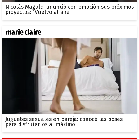
Nicolás Magaldi anunció con emoción sus próximos
proyectos: "Vuelvo al aire"
Juguetes sexuales en pareja: conocé las poses
para disfrutarlos al máximo