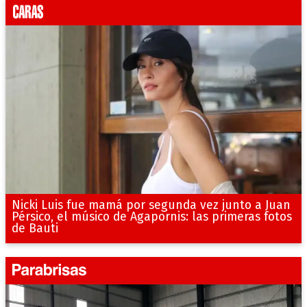
Nicki Luis fue mamá por segunda vez junto a Juan
Pérsico, el músico de Agapornis: las primeras fotos
de Bauti