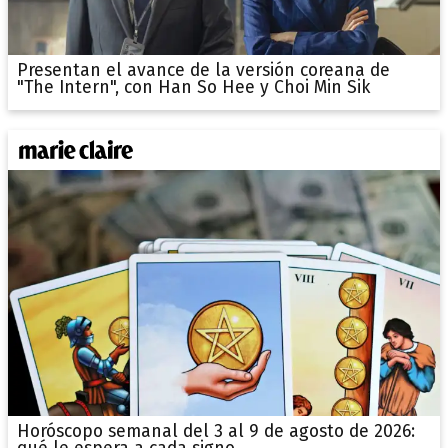
Presentan el avance de la versión coreana de
"The Intern", con Han So Hee y Choi Min Sik
Horóscopo semanal del 3 al 9 de agosto de 2026: