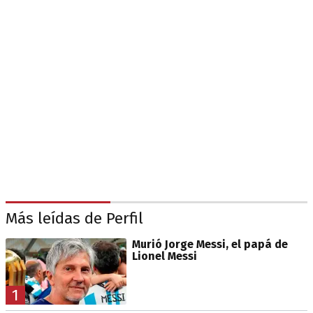
Más leídas de Perfil
Murió Jorge Messi, el papá de
Lionel Messi
1