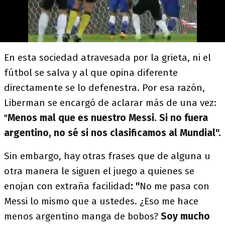
En esta sociedad atravesada por la grieta, ni el
fútbol se salva y al que opina diferente
directamente se lo defenestra. Por esa razón,
Liberman se encargó de aclarar más de una vez:
"
Menos mal que es nuestro Messi. Si no fuera
argentino, no sé si nos clasificamos al Mundial".
Sin embargo, hay otras frases que de alguna u
otra manera le siguen el juego a quienes se
enojan con extraña facilidad
: "
No me pasa con
Messi lo mismo que a ustedes. ¿Eso me hace
menos argentino manga de bobos?
Soy mucho