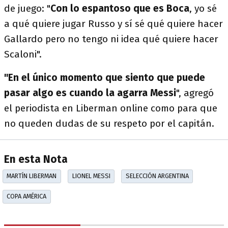
de juego: "
Con lo espantoso que es Boca
, yo sé
a qué quiere jugar Russo y sí sé qué quiere hacer
Gallardo pero no tengo ni idea qué quiere hacer
Scaloni".
"En el único momento que siento que puede
pasar algo es cuando la agarra Messi
", agregó
el periodista en Liberman online como para que
no queden dudas de su respeto por el capitán.
En esta Nota
MARTÍN LIBERMAN
LIONEL MESSI
SELECCIÓN ARGENTINA
COPA AMÉRICA