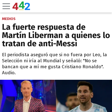
MEDIOS
La fuerte respuesta de
Martín Liberman a quienes lo
tratan de anti-Messi
El periodista aseguró que si no fuera por Leo, la
Selección ni iría al Mundial y señaló: "No se
bancan que a mí me gusta Cristiano Ronaldo".
Audio.