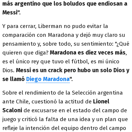
más argentino que los boludos que endiosan a
Messi".
Y para cerrar, Liberman no pudo evitar la
comparación con Maradona y dejó muy claro su
pensamiento y, sobre todo, su sentimiento: "¿Qué
quieren que diga?
Maradona es diez veces más
,
es el único rey que tuvo el fútbol, es mi único
Dios.
Messi es un crack pero hubo un solo Dios y
se llamó
Diego Maradona
".
Sobre el rendimiento de la Selección argentina
ante Chile, cuestionó la actitud de
Lionel
Scaloni
de excusarse en el estado del campo de
juego y criticó la falta de una idea y un plan que
refleje la intención del equipo dentro del campo