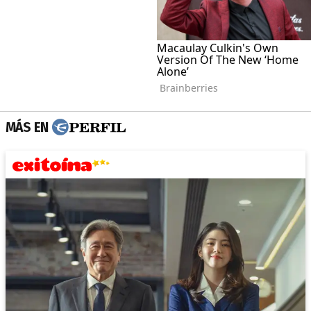
MÁS EN