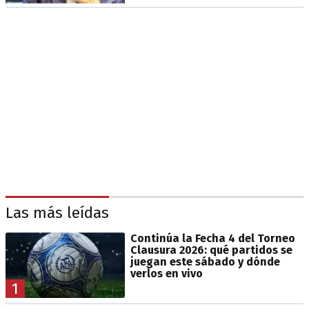
Las más leídas
Continúa la Fecha 4 del Torneo
Clausura 2026: qué partidos se
juegan este sábado y dónde
verlos en vivo
1