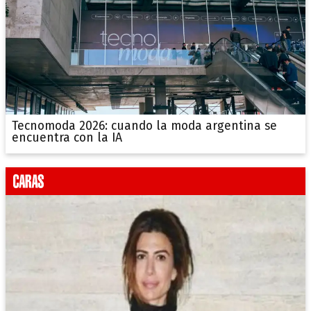
Tecnomoda 2026: cuando la moda argentina se
encuentra con la IA