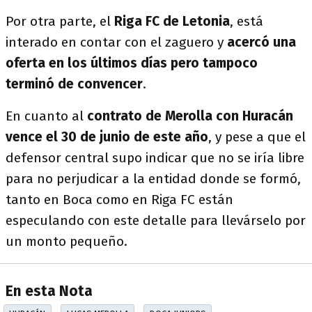
Por otra parte, el
Riga FC de Letonia
, está
interado en contar con el zaguero y
acercó una
oferta en los últimos días pero tampoco
terminó de convencer
.
En cuanto al
contrato de Merolla con Huracán
vence el 30 de junio de este año
, y pese a que el
defensor central supo indicar que no se iría libre
para no perjudicar a la entidad donde se formó,
tanto en Boca como en Riga FC están
especulando con este detalle para llevárselo por
un monto pequeño.
En esta Nota