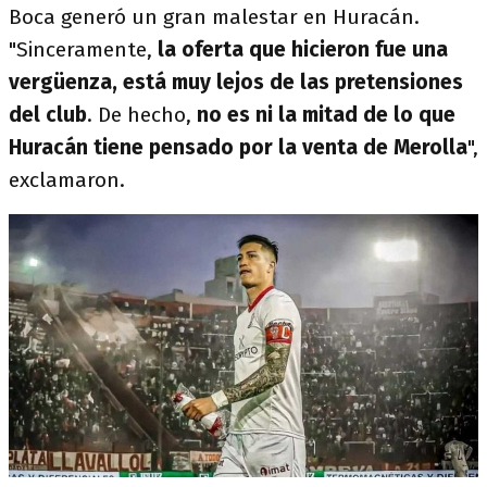
Boca generó un gran malestar en Huracán.
"Sinceramente,
la oferta que hicieron fue una
vergüenza, está muy lejos de las pretensiones
del club
. De hecho,
no es ni la mitad de lo que
Huracán tiene pensado por la venta de Merolla
",
exclamaron.