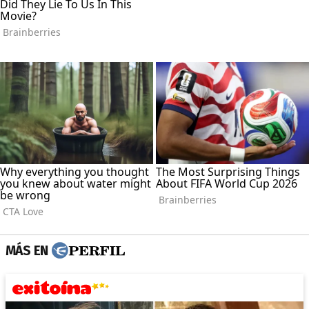
MÁS EN