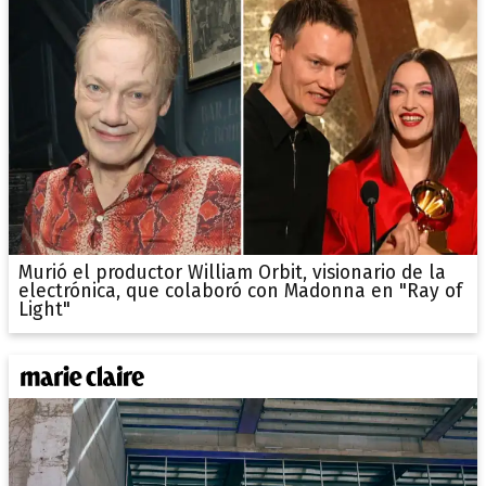
Murió el productor William Orbit, visionario de la
electrónica, que colaboró con Madonna en "Ray of
Light"