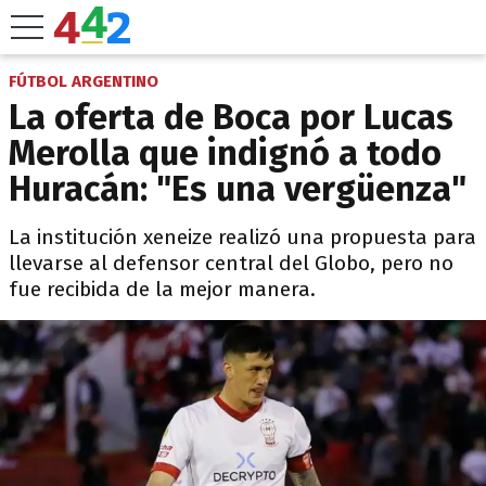
FÚTBOL ARGENTINO
La oferta de Boca por Lucas
Merolla que indignó a todo
Huracán: "Es una vergüenza"
La institución xeneize realizó una propuesta para
llevarse al defensor central del Globo, pero no
fue recibida de la mejor manera.