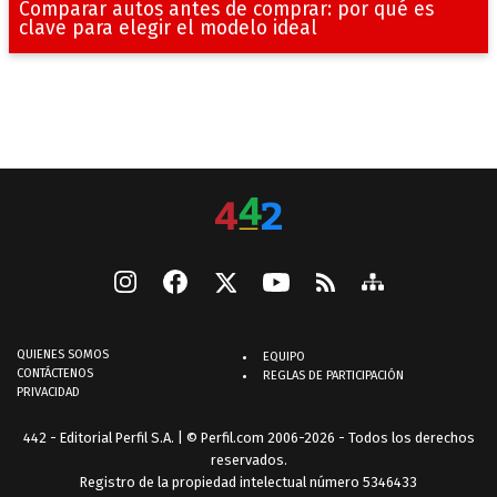
Comparar autos antes de comprar: por qué es
clave para elegir el modelo ideal
QUIENES SOMOS
EQUIPO
CONTÁCTENOS
REGLAS DE PARTICIPACIÓN
PRIVACIDAD
442 - Editorial Perfil S.A.
| © Perfil.com 2006-2026 - Todos los derechos
reservados.
Registro de la propiedad intelectual número 5346433