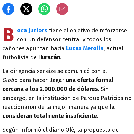
B
oca Juniors
tiene el objetivo de reforzarse
con un defensor central y todos los
cañones apuntan hacia
Lucas Merolla
, actual
futbolista de
Huracán.
La dirigencia xeneize se comunicó con el
Globo
para hacer llegar
una oferta formal
cercana a los 2.000.000 de dólares
. Sin
embargo, en la institución de Parque Patricios no
reaccionaron de la mejor manera ya que
la
consideran totalmente insuficiente
.
Según informó el diario Olé, la propuesta de