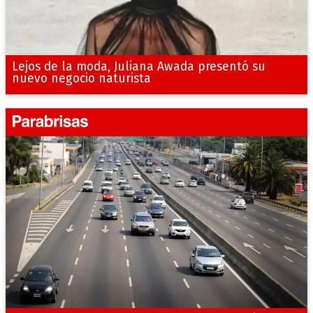
Lejos de la moda, Juliana Awada presentó su
nuevo negocio naturista