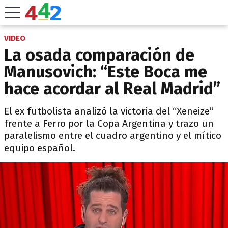
VIDEO
La osada comparación de
Manusovich: “Este Boca me
hace acordar al Real Madrid”
El ex futbolista analizó la victoria del “Xeneize”
frente a Ferro por la Copa Argentina y trazo un
paralelismo entre el cuadro argentino y el mítico
equipo español.