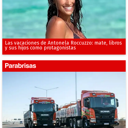
Las vacaciones de Antonela Roccuzzo: mate, libros
y sus hijos como protagonistas