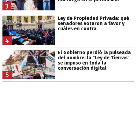
3
Ley de Propiedad Privada: qué
senadores votaron a favor y
cuáles en contra
4
El Gobierno perdió la pulseada
del nombre: la "Ley de Tierras"
se impuso en toda la
conversación digital
5