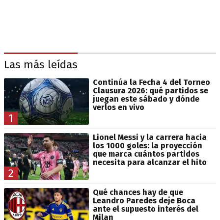
Las más leídas
Continúa la Fecha 4 del Torneo
Clausura 2026: qué partidos se
juegan este sábado y dónde
verlos en vivo
1
Lionel Messi y la carrera hacia
los 1000 goles: la proyección
que marca cuántos partidos
necesita para alcanzar el hito
2
Qué chances hay de que
Leandro Paredes deje Boca
ante el supuesto interés del
Milan