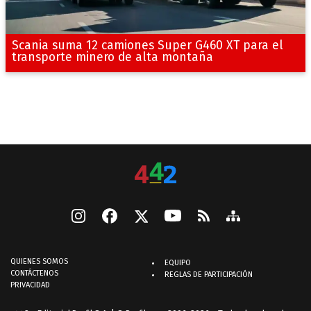
Scania suma 12 camiones Super G460 XT para el
transporte minero de alta montaña
QUIENES SOMOS
EQUIPO
CONTÁCTENOS
REGLAS DE PARTICIPACIÓN
PRIVACIDAD