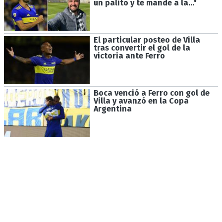
un palito y te mande a la..."
El particular posteo de Villa
tras convertir el gol de la
victoria ante Ferro
Boca venció a Ferro con gol de
Villa y avanzó en la Copa
Argentina