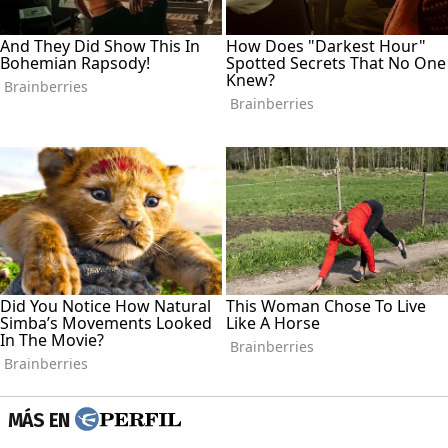
MÁS EN