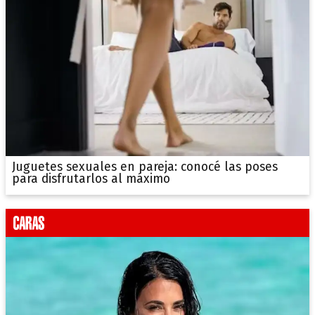
Juguetes sexuales en pareja: conocé las poses
para disfrutarlos al máximo