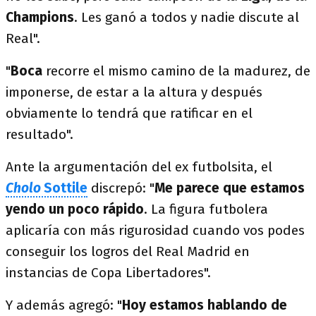
Champions
. Les ganó a todos y nadie discute al
Real".
"
Boca
recorre el mismo camino de la madurez, de
imponerse, de estar a la altura y después
obviamente lo tendrá que ratificar en el
resultado".
Ante la argumentación del ex futbolsita, el
Cholo
Sottile
discrepó: "
Me parece que estamos
yendo un poco rápido
. La figura futbolera
aplicaría con más rigurosidad cuando vos podes
conseguir los logros del Real Madrid en
instancias de Copa Libertadores".
Y además agregó: "
Hoy estamos hablando de