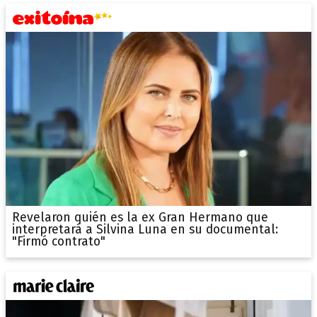
Revelaron quién es la ex Gran Hermano que
interpretará a Silvina Luna en su documental:
"Firmó contrato"