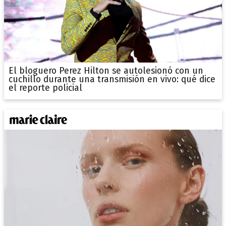
El bloguero Perez Hilton se autolesionó con un
cuchillo durante una transmisión en vivo: qué dice
el reporte policial