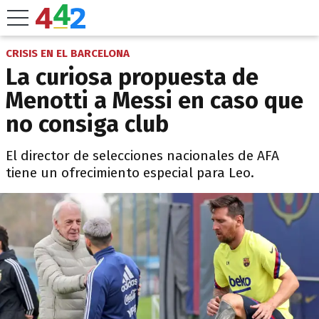
CRISIS EN EL BARCELONA
La curiosa propuesta de
Menotti a Messi en caso que
no consiga club
El director de selecciones nacionales de AFA
tiene un ofrecimiento especial para Leo.