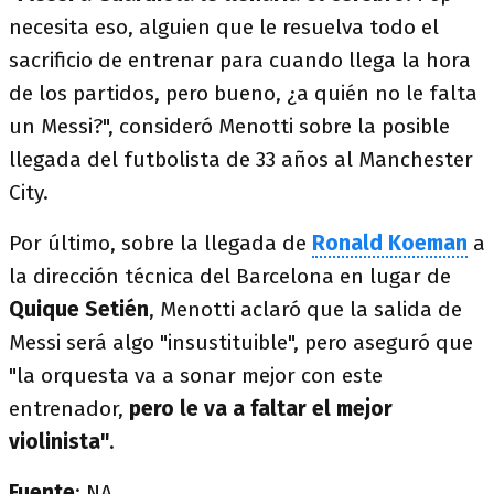
necesita eso, alguien que le resuelva todo el
sacrificio de entrenar para cuando llega la hora
de los partidos, pero bueno, ¿a quién no le falta
un Messi?", consideró Menotti sobre la posible
llegada del futbolista de 33 años al Manchester
City.
Por último, sobre la llegada de
Ronald Koeman
a
la dirección técnica del Barcelona en lugar de
Quique Setién
, Menotti aclaró que la salida de
Messi será algo "insustituible", pero aseguró que
"la orquesta va a sonar mejor con este
entrenador,
pero le va a faltar el mejor
violinista"
.
Fuente
: NA