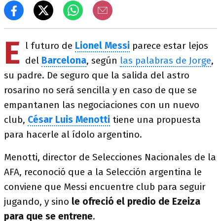
E
l futuro de
Lionel Messi
parece estar lejos
del
Barcelona
, según
las palabras de Jorge
,
su padre. De seguro que la salida del astro
rosarino no será sencilla y en caso de que se
empantanen las negociaciones con un nuevo
club,
César Luis Menotti
tiene una propuesta
para hacerle al ídolo argentino.
Menotti, director de Selecciones Nacionales de la
AFA, reconoció que a la Selección argentina le
conviene que Messi encuentre club para seguir
jugando, y sino
le ofreció el predio de Ezeiza
para que se entrene
.