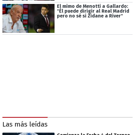
El mimo de Menotti a Gallardo:
"Él puede dirigir al Real Madrid
pero no sé si Zidane a River"
Las más leídas