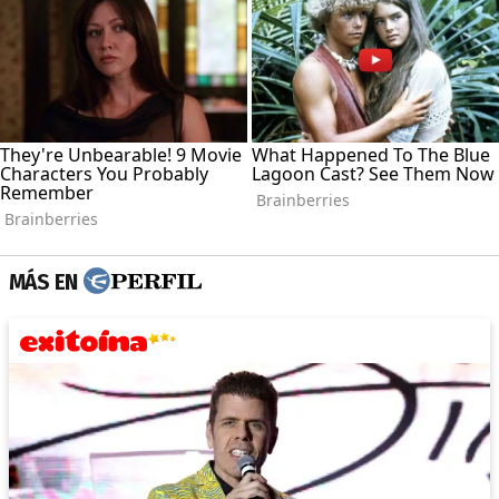
MÁS EN