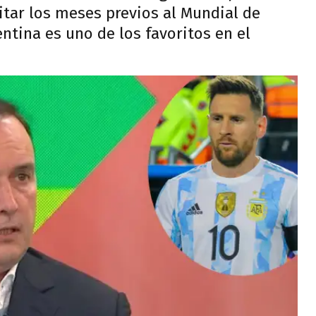
itar los meses previos al Mundial de
tina es uno de los favoritos en el