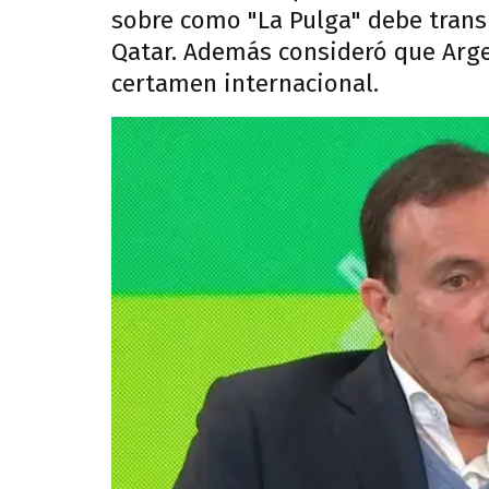
sobre como "La Pulga" debe trans
Qatar. Además consideró que Argen
certamen internacional.