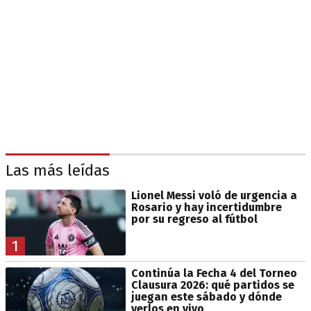
Las más leídas
Lionel Messi voló de urgencia a
Rosario y hay incertidumbre
por su regreso al fútbol
1
Continúa la Fecha 4 del Torneo
Clausura 2026: qué partidos se
juegan este sábado y dónde
verlos en vivo