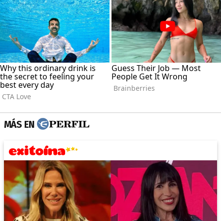
MÁS EN