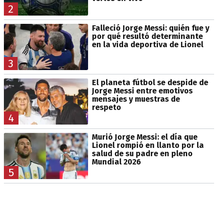
2
Falleció Jorge Messi: quién fue y
por qué resultó determinante
en la vida deportiva de Lionel
3
El planeta fútbol se despide de
Jorge Messi entre emotivos
mensajes y muestras de
respeto
4
Murió Jorge Messi: el día que
Lionel rompió en llanto por la
salud de su padre en pleno
Mundial 2026
5