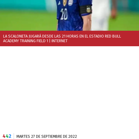
LA SCALONETA JUGARÁ DESDE LAS 21 HORAS EN EL ESTADIO RED BULL
ACADEMY TRAINING FIELD 1
| INTERNET
4
4
2
MARTES 27 DE SEPTIEMBRE DE 2022