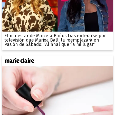
El malestar de Marcela Baños tras enterarse por
televisión que Marixa Balli la reemplazará en
Pasión de Sábado: "Al final quería mi lugar"