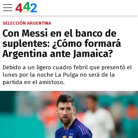
SELECCIÓN ARGENTINA
Con Messi en el banco de
suplentes: ¿Cómo formará
Argentina ante Jamaica?
Debido a un ligero cuadro febril que presentó el
lunes por la noche La Pulga no será de la
partida en el amistoso.