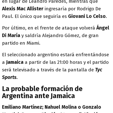
en lugar de Leandro Paredes, mientras que
Alexis Mac Allister
ingresaría por Rodrigo De
Paul. El único que seguiría es
Giovani Lo Celso
.
Por último, en el frente de ataque volverá
Ángel
Di María
y saldría Alejandro Gómez, de gran
partido en Miami.
El seleccionado argentino estará enfrentándose
a
Jamaica
a partir de las 21:00 horas y el partido
será televisado a través de la pantalla de
Tyc
Sports
.
La probable formación de
Argentina ante Jamaica
Emiliano Martínez; Nahuel Molina o Gonzalo