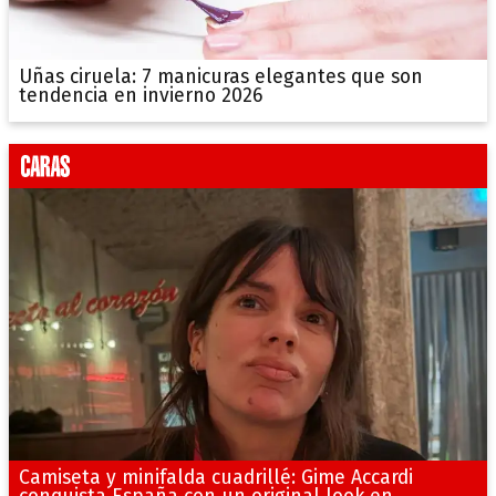
Uñas ciruela: 7 manicuras elegantes que son
tendencia en invierno 2026
Camiseta y minifalda cuadrillé: Gime Accardi