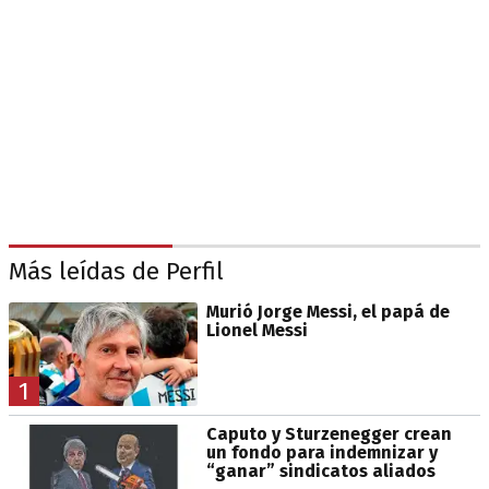
Más leídas de Perfil
Murió Jorge Messi, el papá de
Lionel Messi
1
Caputo y Sturzenegger crean
un fondo para indemnizar y
“ganar” sindicatos aliados