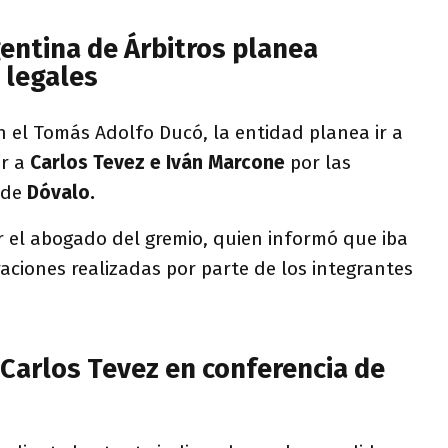
gentina de Árbitros planea
 legales
 el Tomás Adolfo Ducó, la entidad planea ir a
ar a
Carlos Tevez e Iván Marcone
por las
 de
Dóvalo.
 el abogado del gremio, quien informó que iba
raciones realizadas por parte de los integrantes
Carlos Tevez en conferencia de