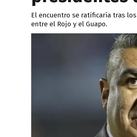
El encuentro se ratificaría tras l
entre el Rojo y el Guapo.