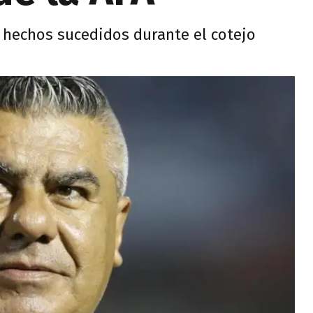
os hechos sucedidos durante el cotejo