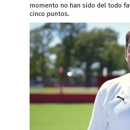
momento no han sido del todo f
cinco puntos.