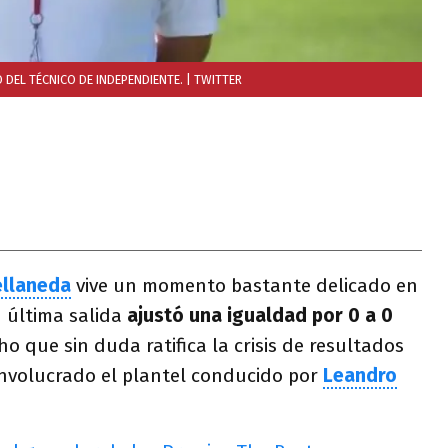
 DEL TÉCNICO DE INDEPENDIENTE.
| TWITTER
ellaneda
vive un momento bastante delicado en
 última salida
ajustó una igualdad por 0 a 0
o que sin duda ratifica la crisis de resultados
involucrado el plantel conducido por
Leandro