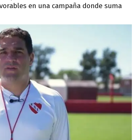
avorables en una campaña donde suma