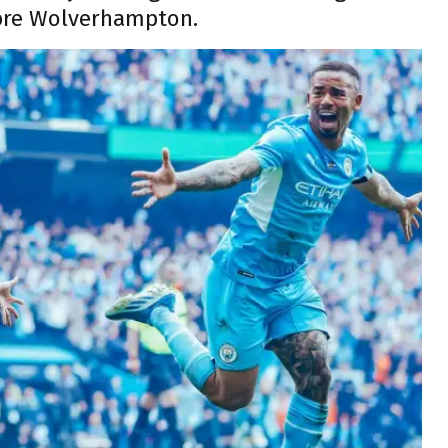
obre Wolverhampton.