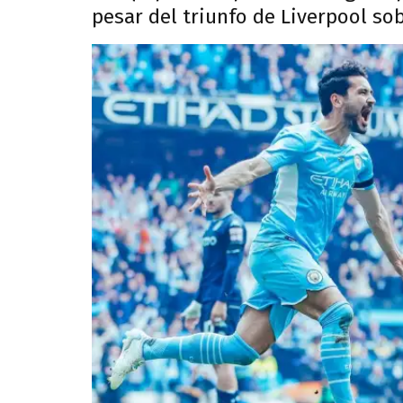
pesar del triunfo de Liverpool s