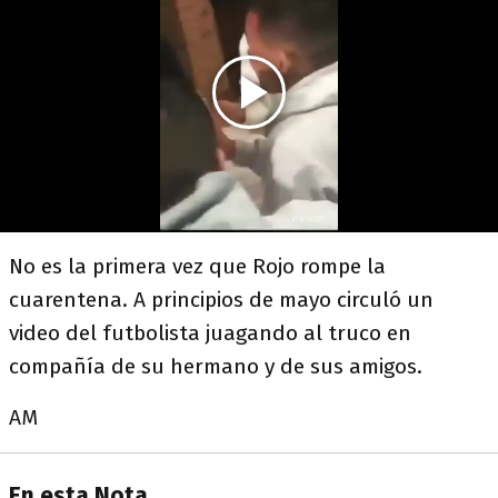
No es la primera vez que Rojo rompe la
cuarentena. A principios de mayo circuló un
video del futbolista juagando al truco en
compañía de su hermano y de sus amigos.
AM
En esta Nota