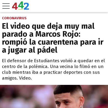
CORONAVIRUS
El video que deja muy mal
parado a Marcos Rojo:
rompió la cuarentena para ir
a jugar al pádel
El defensor de Estudiantes volvió a quedar en el
centro de la polémica. Una vecina lo filmó en un
club mientras iba a practicar deportes con sus
amigos. Video.