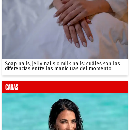
Soap nails, jelly nails o milk nails: cuáles son las
diferencias entre las manicuras del momento