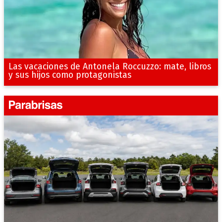
Las vacaciones de Antonela Roccuzzo: mate, libros
y sus hijos como protagonistas