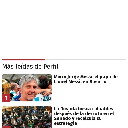
Más leídas de Perfil
Murió Jorge Messi, el papá de
Lionel Messi, en Rosario
1
La Rosada busca culpables
después de la derrota en el
Senado y recalcula su
estrategia