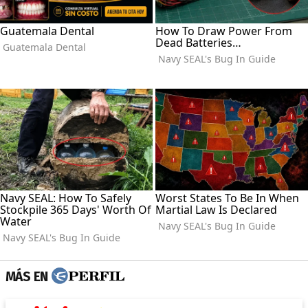
MÁS EN