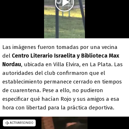
Las imágenes fueron tomadas por una vecina
del
Centro Literario Israelita y Biblioteca Max
Nordau
, ubicada en Villa Elvira, en La Plata. Las
autoridades del club confirmaron que el
establecimiento permanece cerrado en tiempos
de cuarentena. Pese a ello, no pudieron
especificar qué hacían Rojo y sus amigos a esa
hora con libertad para la práctica deportiva.