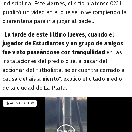
indisciplina. Este viernes, el sitio platense 0221
publicó un video en el que se lo ve rompiendo la
cuarentena para ir a jugar al padel.
"
La tarde de este último jueves, cuando el
jugador de Estudiantes y un grupo de amigos
fue visto paseándose con tranquilidad
en las
instalaciones del predio que, a pesar del
accionar del futbolista, se encuentra cerrado a
causa del aislamiento", explicó el citado medio
de la ciudad de La Plata.