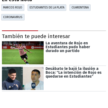
MARCOS ROJO
ESTUDIANTES DE LA PLATA
CUARENTENA
CORONAVIRUS
También te puede interesar
La aventura de Rojo en
Estudiantes pudo haber
durado un partido
Desábato le bajó la ilusión a
Boca: "La intención de Rojo es
quedarse en Estudiantes"