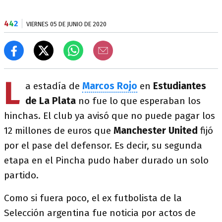
4
4
2
VIERNES 05 DE JUNIO DE 2020
L
a estadía de
Marcos Rojo
en
Estudiantes
de La Plata
no fue lo que esperaban los
hinchas. El club ya avisó que no puede pagar los
12 millones de euros que
Manchester United
fijó
por el pase del defensor. Es decir, su segunda
etapa en el Pincha pudo haber durado un solo
partido.
Como si fuera poco, el ex futbolista de la
Selección argentina fue noticia por actos de