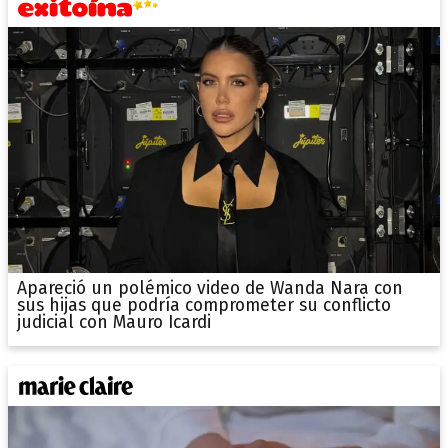
Apareció un polémico video de Wanda Nara con
sus hijas que podría comprometer su conflicto
judicial con Mauro Icardi