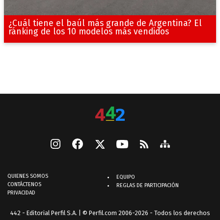
¿Cuál tiene el baúl más grande de Argentina? El
ránking de los 10 modelos más vendidos
QUIENES SOMOS
EQUIPO
CONTÁCTENOS
REGLAS DE PARTICIPACIÓN
PRIVACIDAD
442 - Editorial Perfil S.A.
| © Perfil.com 2006-2026 - Todos los derechos