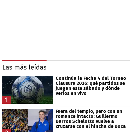
Las más leídas
Continúa la Fecha 4 del Torneo
Clausura 2026: qué partidos se
juegan este sábado y dónde
verlos en vivo
1
Fuera del templo, pero con un
romance intacto: Guillermo
Barros Schelotto vuelve a
cruzarse con el hincha de Boca