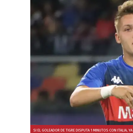
SI EL GOLEADOR DE TIGRE DISPUTA 1 MINUTOS CON ITALIA, Y