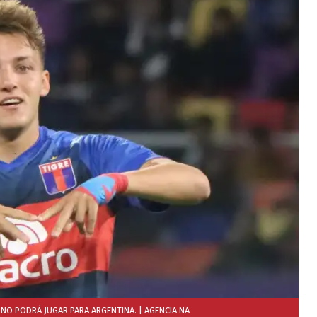
A NO PODRÁ JUGAR PARA ARGENTINA.
| AGENCIA NA