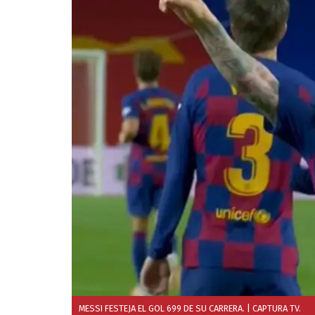
MESSI FESTEJA EL GOL 699 DE SU CARRERA.
| CAPTURA TV.