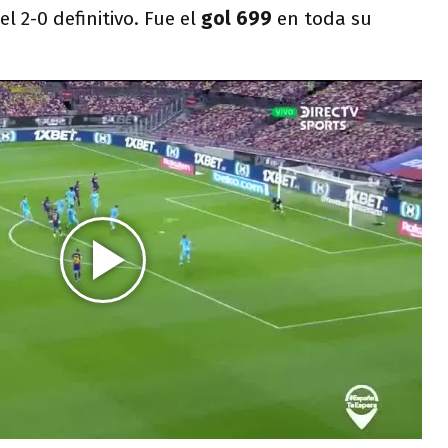
l 2-0 definitivo. Fue el
gol 699
en toda su