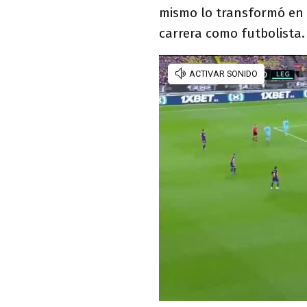
mismo lo transformó en e
carrera como futbolista.