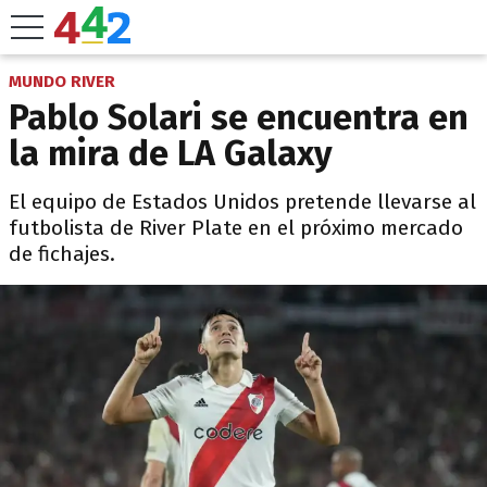
MUNDO RIVER
Pablo Solari se encuentra en
la mira de LA Galaxy
El equipo de Estados Unidos pretende llevarse al
futbolista de River Plate en el próximo mercado
de fichajes.