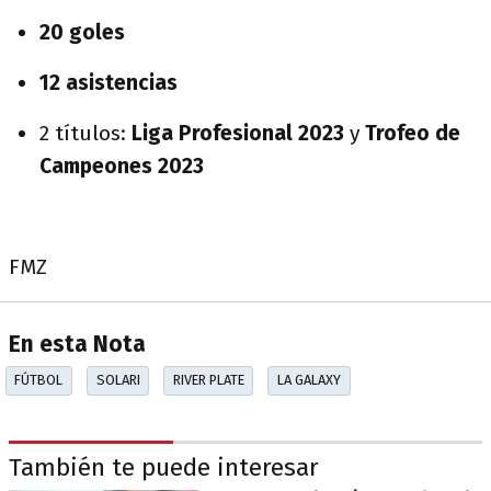
20 goles
12 asistencias
2 títulos:
Liga Profesional 2023
y
Trofeo de
Campeones 2023
FMZ
En esta Nota
FÚTBOL
SOLARI
RIVER PLATE
LA GALAXY
También te puede interesar