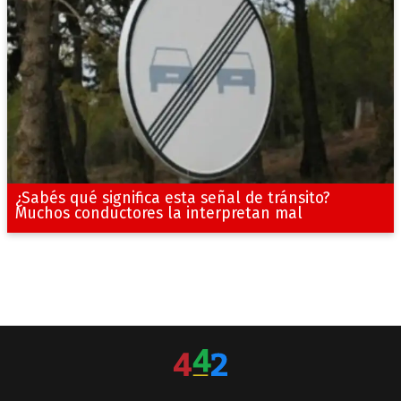
¿Sabés qué significa esta señal de tránsito?
Muchos conductores la interpretan mal