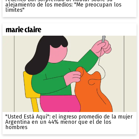
alejamiento de los medios: "Me preocupan los
límites"
"Usted Está Aquí": el ingreso promedio de la mujer
Argentina en un 44% menor que el de los
hombres