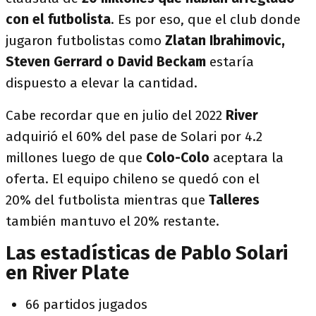
con el futbolista
. Es por eso, que el club donde
jugaron futbolistas como
Zlatan Ibrahimovic,
Steven Gerrard o David Beckam
estaría
dispuesto a elevar la cantidad.
Cabe recordar que en julio del 2022
River
adquirió el 60% del pase de Solari por 4.2
millones luego de que
Colo-Colo
aceptara la
oferta. El equipo chileno se quedó con el
20% del futbolista mientras que
Talleres
también mantuvo el 20% restante.
Las estadísticas de Pablo Solari
en River Plate
66 partidos jugados