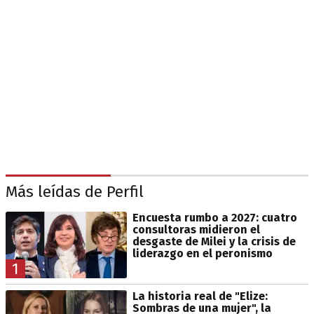
Más leídas de Perfil
Encuesta rumbo a 2027: cuatro
consultoras midieron el
desgaste de Milei y la crisis de
liderazgo en el peronismo
1
La historia real de "Elize:
Sombras de una mujer", la