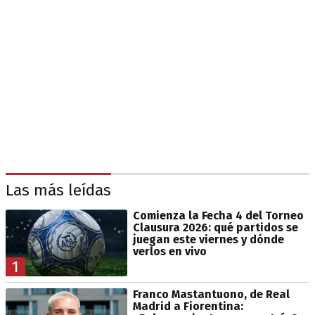
Las más leídas
Comienza la Fecha 4 del Torneo
Clausura 2026: qué partidos se
juegan este viernes y dónde
verlos en vivo
1
Franco Mastantuono, de Real
Madrid a Fiorentina: