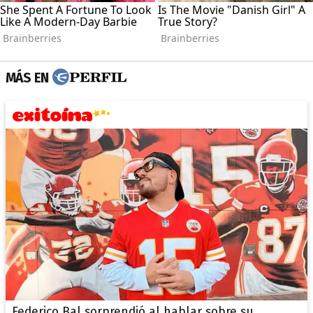
MÁS EN
Federico Bal sorprendió al hablar sobre su