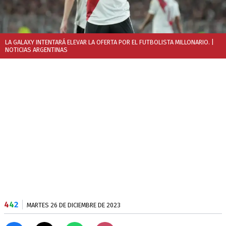
LA GALAXY INTENTARÁ ELEVAR LA OFERTA POR EL FUTBOLISTA MILLONARIO.
|
NOTICIAS ARGENTINAS
4
4
2
MARTES 26 DE DICIEMBRE DE 2023