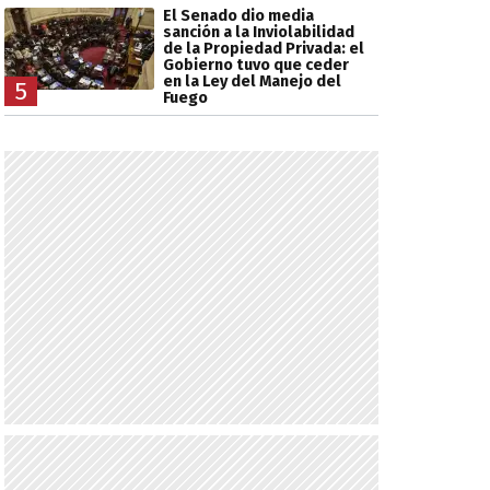
El Senado dio media
sanción a la Inviolabilidad
de la Propiedad Privada: el
Gobierno tuvo que ceder
en la Ley del Manejo del
5
Fuego