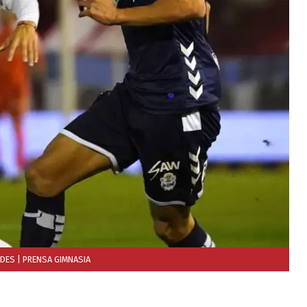
EDES
| PRENSA GIMNASIA