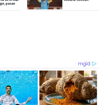
ige, pasan