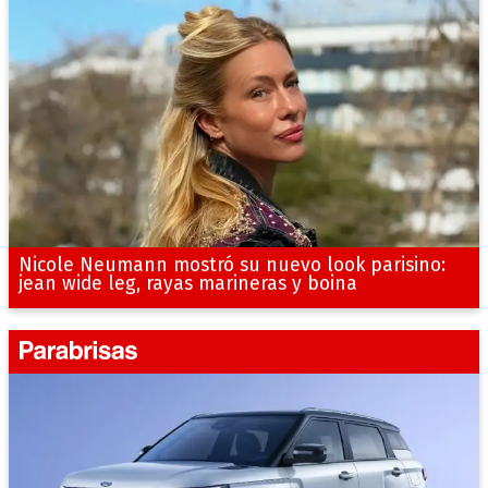
Nicole Neumann mostró su nuevo look parisino:
jean wide leg, rayas marineras y boina