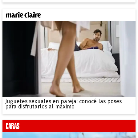
Juguetes sexuales en pareja: conocé las poses
para disfrutarlos al máximo