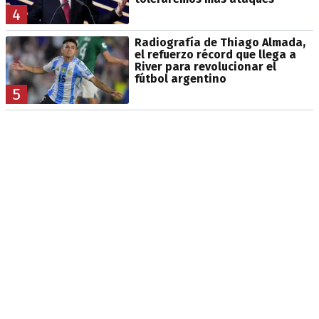
4
Radiografía de Thiago Almada,
el refuerzo récord que llega a
River para revolucionar el
fútbol argentino
5