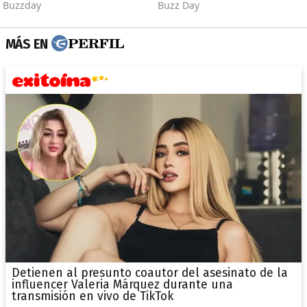
MÁS EN
Detienen al presunto coautor del asesinato de la
influencer Valeria Márquez durante una
transmisión en vivo de TikTok