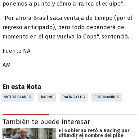
ponemos a punto y cómo arranca el equipo".
"Por ahora Brasil saca ventaja de tiempo (por el
regreso anticipado), pero todo dependerá del
momento en el que vuelva la Copa", sentenció.
Fuente NA
AM
En esta Nota
VÍCTOR BLANCO
RACING
RACING CLUB
CORONAVIRUS
También te puede interesar
El Gobierno retó a Racing por
difundir el nombre del pibe