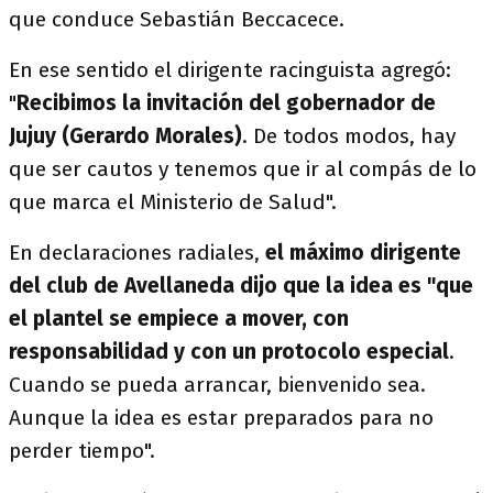
que conduce Sebastián Beccacece.
En ese sentido el dirigente racinguista agregó:
"
Recibimos la invitación del gobernador de
Jujuy (Gerardo Morales)
. De todos modos, hay
que ser cautos y tenemos que ir al compás de lo
que marca el Ministerio de Salud".
En declaraciones radiales,
el máximo dirigente
del club de Avellaneda dijo que la idea es "que
el plantel se empiece a mover, con
responsabilidad y con un protocolo especial
.
Cuando se pueda arrancar, bienvenido sea.
Aunque la idea es estar preparados para no
perder tiempo".