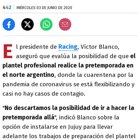
4
4
2
MIÉRCOLES 03 DE JUNIO DE 2020
E
l presidente de
Racing
, Víctor Blanco,
aseguró que evalúa la posibilidad de que
el
plantel profesional realice la pretemporada en
el norte argentino
, donde la cuarentena por la
pandemia de coronavirus se está flexibilizando y
casi no hay casos de contagio.
"
No descartamos la posibilidad de ir a hacer la
pretemporada allá
", indicó Blanco sobre la
opción de instalarse en Jujuy para llevar
adelante los trabajos de preparación del plantel