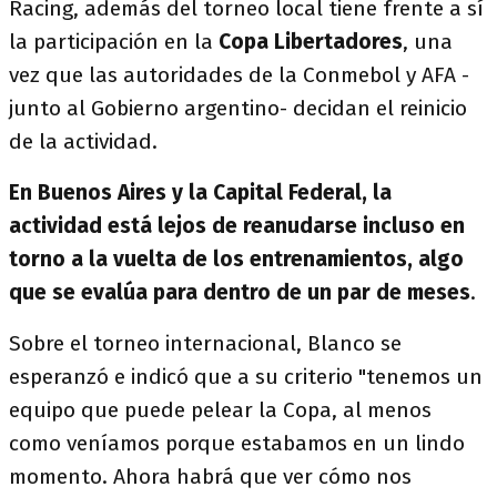
Racing, además del torneo local tiene frente a sí
la participación en la
Copa Libertadores
, una
vez que las autoridades de la Conmebol y AFA -
junto al Gobierno argentino- decidan el reinicio
de la actividad.
En Buenos Aires y la Capital Federal, la
actividad está lejos de reanudarse incluso en
torno a la vuelta de los entrenamientos, algo
que se evalúa para dentro de un par de meses
.
Sobre el torneo internacional, Blanco se
esperanzó e indicó que a su criterio "tenemos un
equipo que puede pelear la Copa, al menos
como veníamos porque estabamos en un lindo
momento. Ahora habrá que ver cómo nos