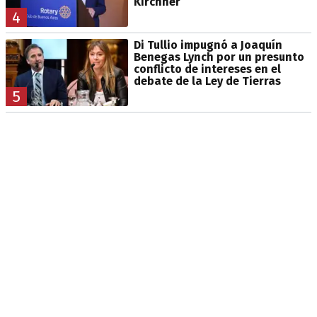
Kirchner
4
Di Tullio impugnó a Joaquín
Benegas Lynch por un presunto
conflicto de intereses en el
debate de la Ley de Tierras
5