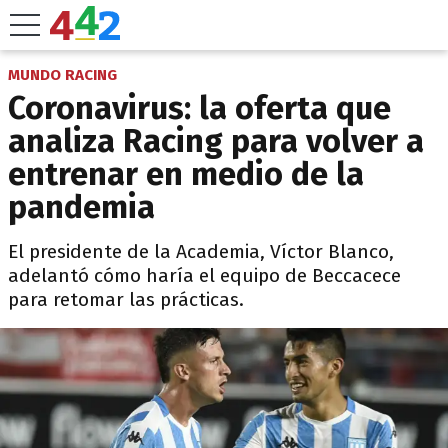
MUNDO RACING
Coronavirus: la oferta que
analiza Racing para volver a
entrenar en medio de la
pandemia
El presidente de la Academia, Víctor Blanco,
adelantó cómo haría el equipo de Beccacece
para retomar las prácticas.