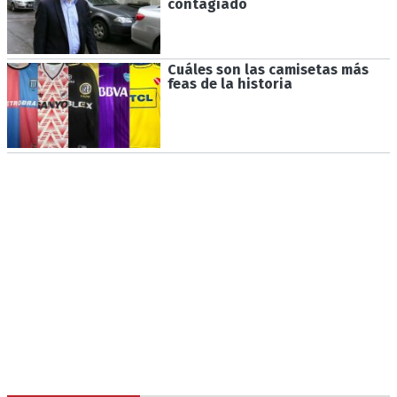
contagiado
Cuáles son las camisetas más
feas de la historia