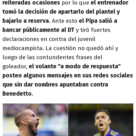
reiteradas ocasiones
por lo que
el entrenador
tomó la decisión de apartarlo del plantel y
bajarlo a reserva
. Ante esto
el Pipa salió a
bancar públicamente al DT
y tiró fuertes
declaraciones en contra del juvenil
mediocampista. La cuestión no quedó ahí y
luego de las contundentes frases del
goleador,
el volante "a modo de respuesta"
posteo algunos mensajes en sus redes sociales
que sin dar nombres apuntaban contra
Benedetto.