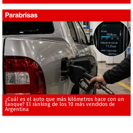
¿Cuál es el auto que más kilómetros hace con un
tanque? El ránking de los 10 más vendidos de
Argentina