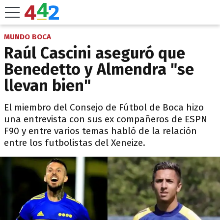
MUNDO BOCA
Raúl Cascini aseguró que
Benedetto y Almendra "se
llevan bien"
El miembro del Consejo de Fútbol de Boca hizo
una entrevista con sus ex compañeros de ESPN
F90 y entre varios temas habló de la relación
entre los futbolistas del Xeneize.