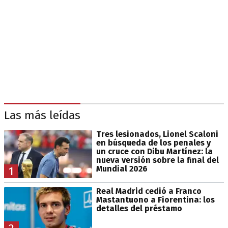
Las más leídas
Tres lesionados, Lionel Scaloni
en búsqueda de los penales y
un cruce con Dibu Martínez: la
nueva versión sobre la final del
Mundial 2026
1
Real Madrid cedió a Franco
Mastantuono a Fiorentina: los
detalles del préstamo