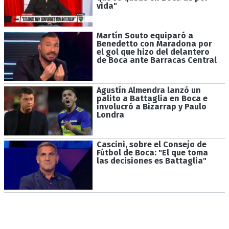
vida"
Martín Souto equiparó a
Benedetto con Maradona por
el gol que hizo del delantero
de Boca ante Barracas Central
Agustín Almendra lanzó un
palito a Battaglia en Boca e
involucró a Bizarrap y Paulo
Londra
Cascini, sobre el Consejo de
Fútbol de Boca: "El que toma
las decisiones es Battaglia"