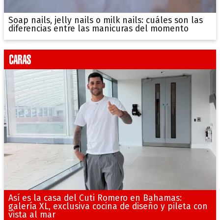
Soap nails, jelly nails o milk nails: cuáles son las
diferencias entre las manicuras del momento
Así es la casa del Cuti Romero en Bahamas:
galería XL, exclusiva cocina de diseño y pileta con
vista al mar