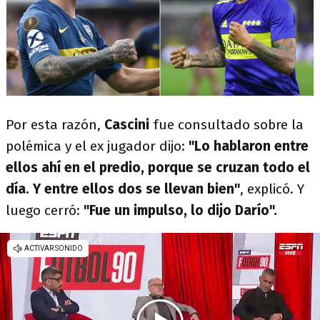
Por esta razón,
Cascini
fue consultado sobre la
polémica y el ex jugador dijo:
"Lo hablaron entre
ellos ahí en el predio, porque se cruzan todo el
día. Y entre ellos dos se llevan bien"
, explicó. Y
luego cerró:
"Fue un impulso, lo dijo Darío".