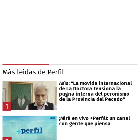
Más leídas de Perfil
Asís: "La movida internacional
de La Doctora tensiona la
pugna interna del peronismo
de la Provincia del Pecado"
1
¡Mirá en vivo +Perfil!: un canal
con gente que piensa