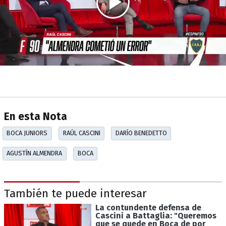
En esta Nota
BOCA JUNIORS
RAÚL CASCINI
DARÍO BENEDETTO
AGUSTÍN ALMENDRA
BOCA
También te puede interesar
La contundente defensa de
Cascini a Battaglia: "Queremos
que se quede en Boca de por