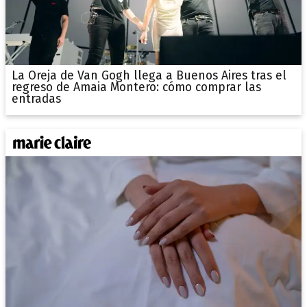
La Oreja de Van Gogh llega a Buenos Aires tras el
regreso de Amaia Montero: cómo comprar las
entradas