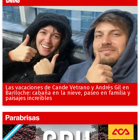
Las vacaciones de Cande Vetrano y Andrés Gil en
Bariloche: cabaña en la nieve, paseo en familia y
paisajes increíbles