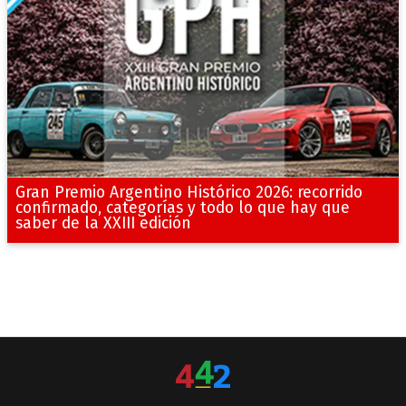
Gran Premio Argentino Histórico 2026: recorrido
confirmado, categorías y todo lo que hay que
saber de la XXIII edición