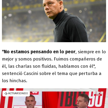
"No estamos pensando en lo peor
, siempre en lo
mejor y somos positivos. Fuimos compañeros de
él, las charlas son fluidas, hablamos con él",
sentenció Cascini sobre el tema que perturba a
los hinchas.