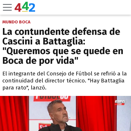
MUNDO BOCA
La contundente defensa de
Cascini a Battaglia:
"Queremos que se quede en
Boca de por vida"
El integrante del Consejo de Fútbol se refirió a la
continuidad del director técnico. "Hay Battaglia
para rato", lanzó.