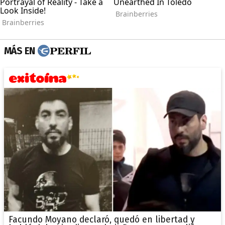
MÁS EN
Facundo Moyano declaró, quedó en libertad y