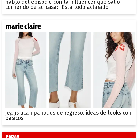
habló del episodio con la influencer que salió
corriendo de su casa: "Está todo aclarado"
Jeans acampanados de regreso: ideas de looks con
básicos