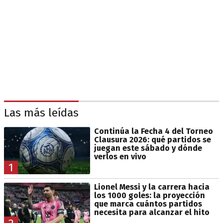
Las más leídas
Continúa la Fecha 4 del Torneo
Clausura 2026: qué partidos se
juegan este sábado y dónde
verlos en vivo
1
Lionel Messi y la carrera hacia
los 1000 goles: la proyección
que marca cuántos partidos
necesita para alcanzar el hito