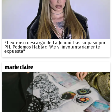
El extenso descargo de La Joaqui tras su paso por
PH, Podemos Hablar: "Me vi involuntariamente
expuesta"