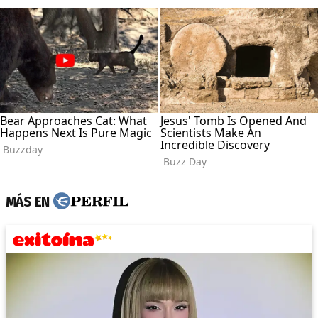
MÁS EN