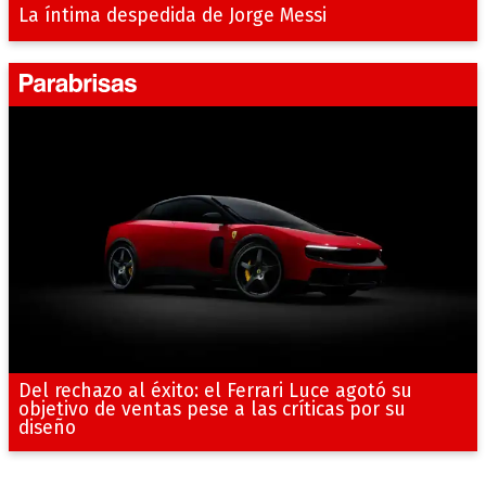
La íntima despedida de Jorge Messi
Del rechazo al éxito: el Ferrari Luce agotó su
objetivo de ventas pese a las críticas por su
diseño