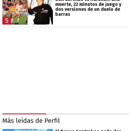
muerte, 22 minutos de juego y
dos versiones de un duelo de
barras
5
Más leídas de Perfil