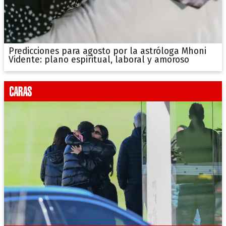
Predicciones para agosto por la astróloga Mhoni
Vidente: plano espiritual, laboral y amoroso