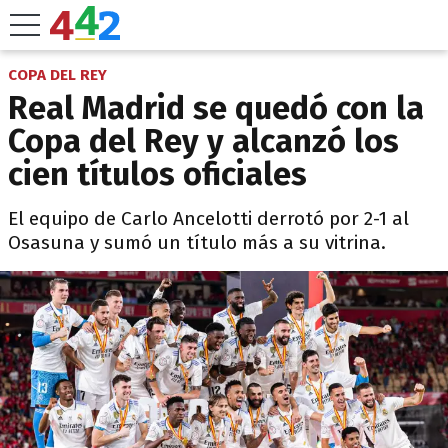
COPA DEL REY
Real Madrid se quedó con la
Copa del Rey y alcanzó los
cien títulos oficiales
El equipo de Carlo Ancelotti derrotó por 2-1 al
Osasuna y sumó un título más a su vitrina.