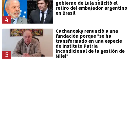
gobierno de Lula solicitó el
retiro del embajador argentino
en Brasil
4
Cachanosky renunció a una
fundación porque "se ha
transformado en una especie
de Instituto Patria
incondicional de la gestión de
5
Milei"