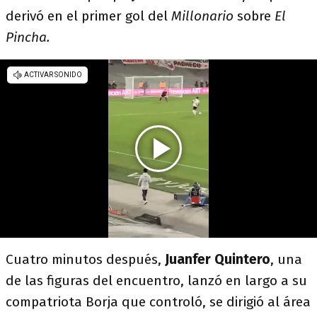
derivó en el primer gol del
Millonario
sobre
El
Pincha.
Cuatro minutos después,
Juanfer Quintero
, una
de las figuras del encuentro, lanzó en largo a su
compatriota Borja que controló, se dirigió al área