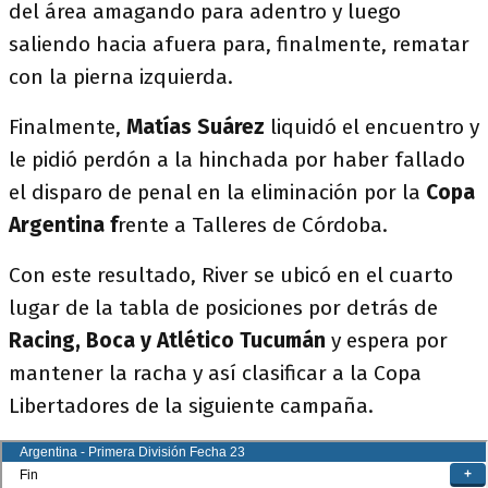
del área amagando para adentro y luego
saliendo hacia afuera para, finalmente, rematar
con la pierna izquierda.
Finalmente,
Matías Suárez
liquidó el encuentro y
le pidió perdón a la hinchada por haber fallado
el disparo de penal en la eliminación por la
Copa
Argentina f
rente a Talleres de Córdoba.
Con este resultado, River se ubicó en el cuarto
lugar de la tabla de posiciones por detrás de
Racing, Boca y Atlético Tucumán
y espera por
mantener la racha y así clasificar a la Copa
Libertadores de la siguiente campaña.