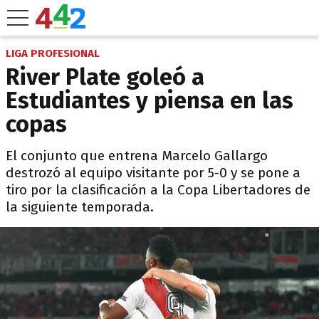
LIGA PROFESIONAL
River Plate goleó a
Estudiantes y piensa en las
copas
El conjunto que entrena Marcelo Gallargo
destrozó al equipo visitante por 5-0 y se pone a
tiro por la clasificación a la Copa Libertadores de
la siguiente temporada.