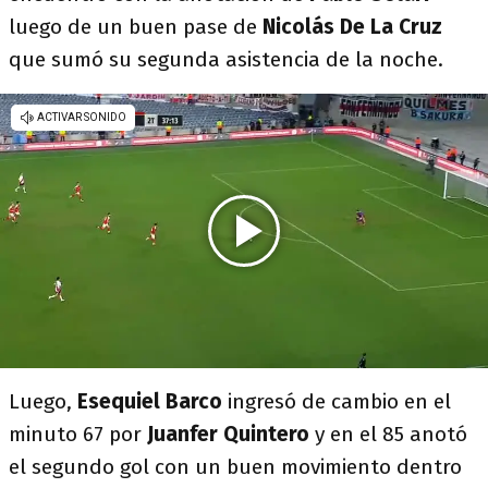
luego de un buen pase de
Nicolás De La Cruz
que sumó su segunda asistencia de la noche.
Luego,
Esequiel Barco
ingresó de cambio en el
minuto 67 por
Juanfer Quintero
y en el 85 anotó
el segundo gol con un buen movimiento dentro