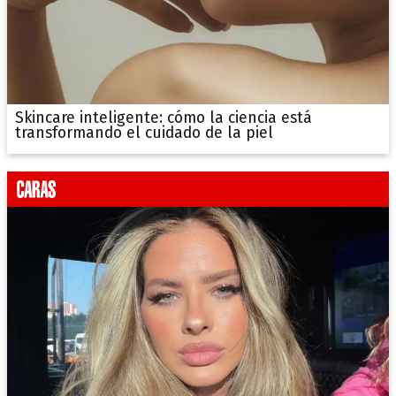
Skincare inteligente: cómo la ciencia está
transformando el cuidado de la piel