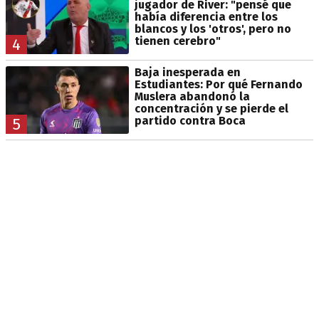
jugador de River: "pensé que
había diferencia entre los
blancos y los 'otros', pero no
tienen cerebro"
4
Baja inesperada en
Estudiantes: Por qué Fernando
Muslera abandonó la
concentración y se pierde el
partido contra Boca
5