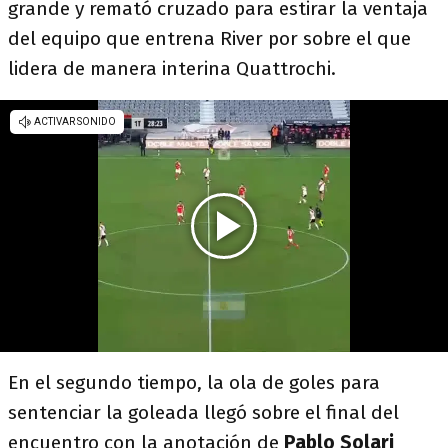
grande y remató cruzado para estirar la ventaja
del equipo que entrena River por sobre el que
lidera de manera interina Quattrochi.
En el segundo tiempo, la ola de goles para
sentenciar la goleada llegó sobre el final del
encuentro con la anotación de
Pablo Solari