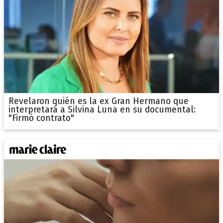
Revelaron quién es la ex Gran Hermano que
interpretará a Silvina Luna en su documental:
"Firmó contrato"