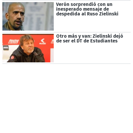
Verón sorprendió con un
inesperado mensaje de
despedida al Ruso Zielinski
Otro más y van: Zielinski dejó
de ser el DT de Estudiantes