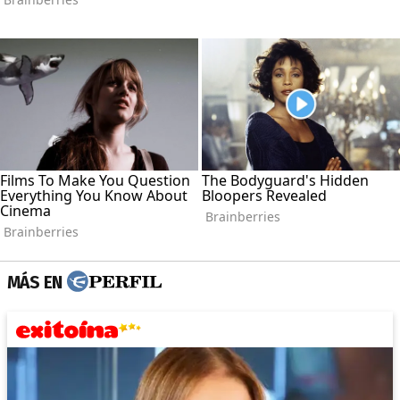
MÁS EN