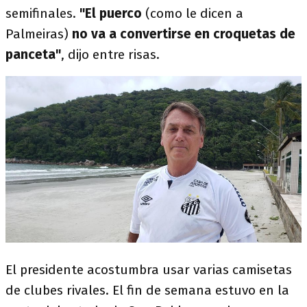
semifinales.
"El puerco
(como le dicen a
Palmeiras)
no va a convertirse en croquetas de
panceta"
, dijo entre risas.
El presidente acostumbra usar varias camisetas
de clubes rivales. El fin de semana estuvo en la