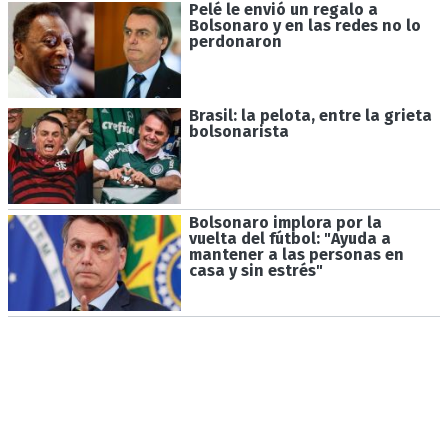
Pelé le envió un regalo a
Bolsonaro y en las redes no lo
perdonaron
Brasil: la pelota, entre la grieta
bolsonarista
Bolsonaro implora por la
vuelta del fútbol: "Ayuda a
mantener a las personas en
casa y sin estrés"