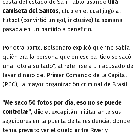
costa del estado de San Pablo usando
una
camiseta del Santos
, club en el cual jugó al
fútbol (convirtió un gol, inclusive) la semana
pasada en un partido a beneficio.
Por otra parte, Bolsonaro explicó que "no sabía
quién era la persona que en ese partido se sacó
una foto a su lado", al referirse a un acusado de
lavar dinero del Primer Comando de la Capital
(PCC), la mayor organización criminal de Brasil.
"Me saco 50 fotos por día, eso no se puede
controlar"
, dijo el excapitán militar ante sus
seguidores en la puerta de la residencia, donde
tenía previsto ver el duelo entre River y