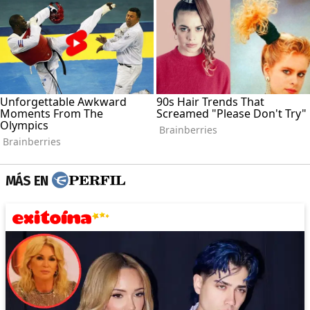
MÁS EN