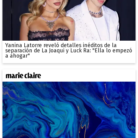
Yanina Latorre reveló detalles inéditos de la
separación de La Joaqui y Luck Ra: "Ella lo empezó
a ahogar"