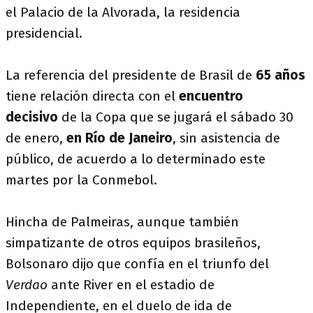
el Palacio de la Alvorada, la residencia
presidencial.
La referencia del presidente de Brasil de
65 años
tiene relación directa con el
encuentro
decisivo
de la Copa que se jugará el sábado 30
de enero,
en Río de Janeiro
, sin asistencia de
público, de acuerdo a lo determinado este
martes por la Conmebol.
Hincha de Palmeiras, aunque también
simpatizante de otros equipos brasileños,
Bolsonaro dijo que confía en el triunfo del
Verdao
ante River en el estadio de
Independiente, en el duelo de ida de