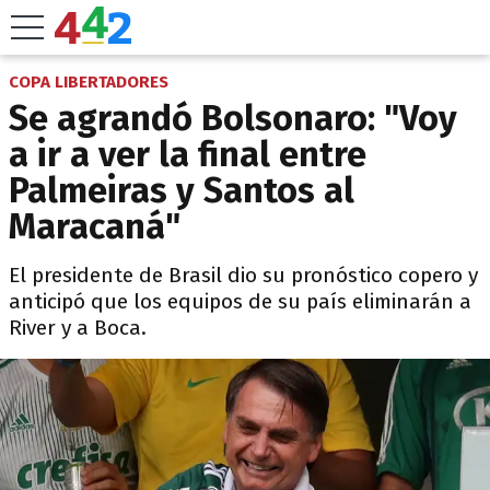
COPA LIBERTADORES
Se agrandó Bolsonaro: "Voy
a ir a ver la final entre
Palmeiras y Santos al
Maracaná"
El presidente de Brasil dio su pronóstico copero y
anticipó que los equipos de su país eliminarán a
River y a Boca.