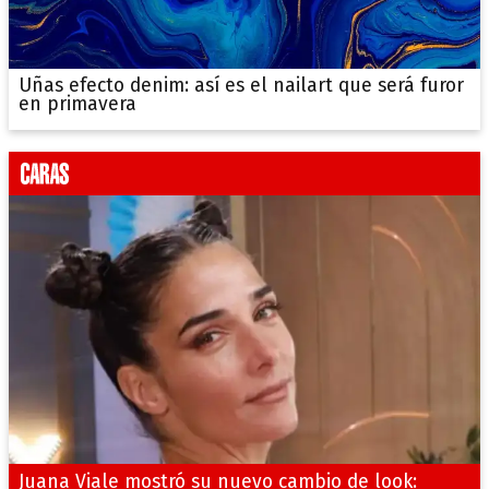
Uñas efecto denim: así es el nailart que será furor
en primavera
Juana Viale mostró su nuevo cambio de look: