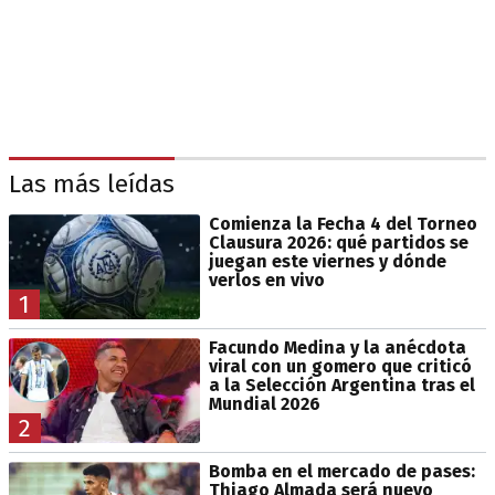
Las más leídas
Comienza la Fecha 4 del Torneo
Clausura 2026: qué partidos se
juegan este viernes y dónde
verlos en vivo
1
Facundo Medina y la anécdota
viral con un gomero que criticó
a la Selección Argentina tras el
Mundial 2026
2
Bomba en el mercado de pases:
Thiago Almada será nuevo