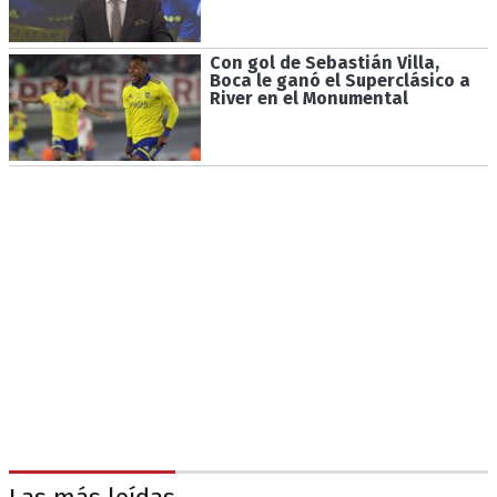
Con gol de Sebastián Villa,
Boca le ganó el Superclásico a
River en el Monumental