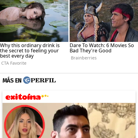
MÁS EN