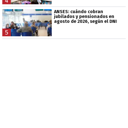
4
ANSES: cuándo cobran
jubilados y pensionados en
agosto de 2026, según el DNI
5