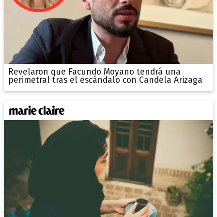
Revelaron que Facundo Moyano tendrá una
perimetral tras el escándalo con Candela Arizaga