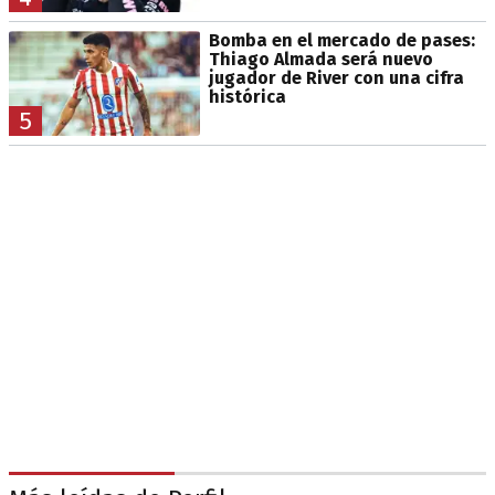
Bomba en el mercado de pases:
Thiago Almada será nuevo
jugador de River con una cifra
histórica
5