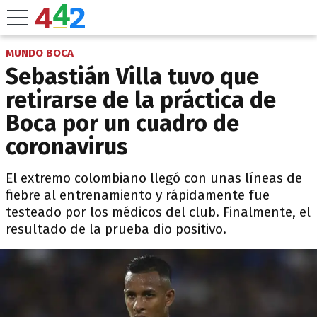
MUNDO BOCA
Sebastián Villa tuvo que
retirarse de la práctica de
Boca por un cuadro de
coronavirus
El extremo colombiano llegó con unas líneas de
fiebre al entrenamiento y rápidamente fue
testeado por los médicos del club. Finalmente, el
resultado de la prueba dio positivo.