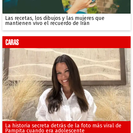
Las recetas, los dibujos y las mujeres que
mantienen vivo el recuerdo de Irán
La historia secreta detrás de la foto más viral de
Pampita cuando era adolescente