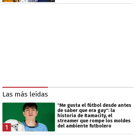
Las más leídas
"Me gusta el fútbol desde antes
de saber que era gay": la
historia de Ramacity, el
streamer que rompe los moldes
del ambiente futbolero
1