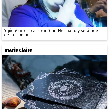
Yipio ganó la casa en Gran Hermano y será líder
de la semana