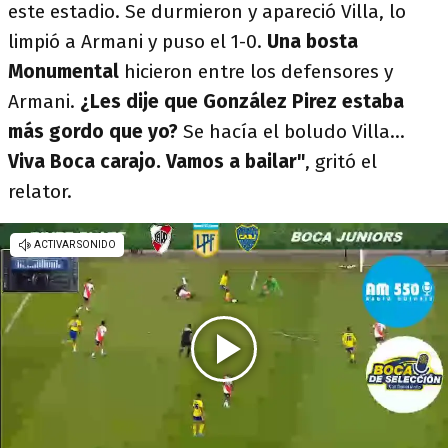
este estadio. Se durmieron y apareció Villa, lo
limpió a Armani y puso el 1-0.
Una bosta
Monumental
hicieron entre los defensores y
Armani.
¿Les dije que González Pirez estaba
más gordo que yo?
Se hacía el boludo Villa...
Viva Boca carajo. Vamos a bailar"
, gritó el
relator.