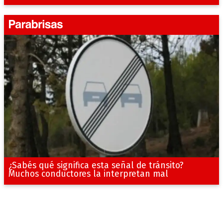
¿Sabés qué significa esta señal de tránsito?
Muchos conductores la interpretan mal