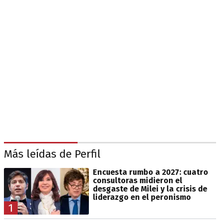
Más leídas de Perfil
Encuesta rumbo a 2027: cuatro
consultoras midieron el
desgaste de Milei y la crisis de
liderazgo en el peronismo
1