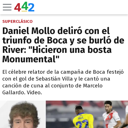
SUPERCLÁSICO
Daniel Mollo deliró con el
triunfo de Boca y se burló de
River: "Hicieron una bosta
Monumental"
El célebre relator de la campaña de Boca festejó
con el gol de Sebastián Villa y le cantó una
canción de cuna al conjunto de Marcelo
Gallardo. Video.