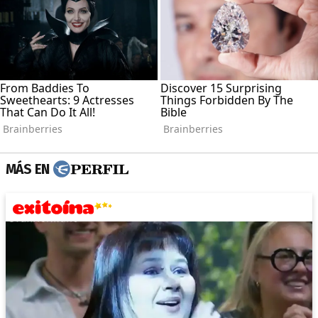
MÁS EN