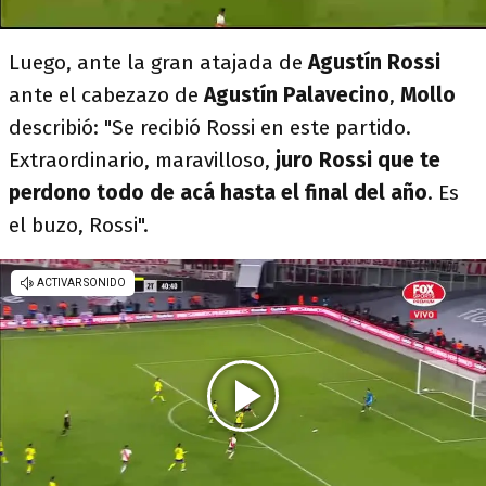
Luego, ante la gran atajada de
Agustín Rossi
ante el cabezazo de
Agustín Palavecino
,
Mollo
describió: "Se recibió Rossi en este partido.
Extraordinario, maravilloso,
juro Rossi que te
perdono todo de acá hasta el final del año
. Es
el buzo, Rossi".