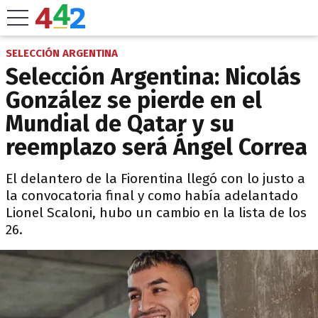
SELECCIÓN ARGENTINA
Selección Argentina: Nicolás
González se pierde en el
Mundial de Qatar y su
reemplazo será Ángel Correa
El delantero de la Fiorentina llegó con lo justo a
la convocatoria final y como había adelantado
Lionel Scaloni, hubo un cambio en la lista de los
26.