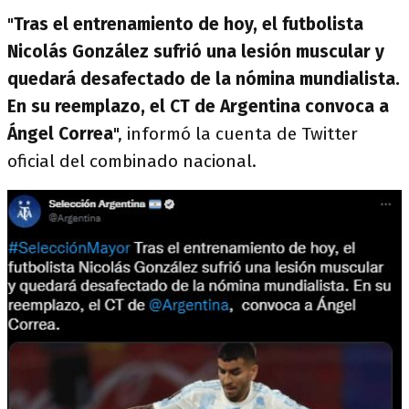
"
Tras el entrenamiento de hoy, el futbolista
Nicolás González sufrió una lesión muscular y
quedará desafectado de la nómina mundialista.
En su reemplazo, el CT de Argentina convoca a
Ángel Correa
", informó la cuenta de Twitter
oficial del combinado nacional.