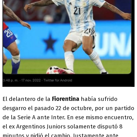
El delantero de la
Fiorentina
había sufrido
desgarro el pasado 22 de octubre, por un partido
de la Serie A ante Inter. En ese mismo encuentro,
el ex Argentinos Juniors solamente disputó 8
minutos y pidió el cambio. Justamente ante