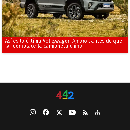
Así es la última Volkswagen Amarok antes de que
la reemplace la camioneta china