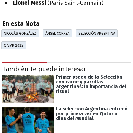
Lionel Messi
(París Saint-Germain)
En esta Nota
NICOLÁS GONZÁLEZ
ÁNGEL CORREA
SELECCIÓN ARGENTINA
QATAR 2022
También te puede interesar
Primer asado de la Selección
con carne y parrillas
argentinas: la importancia del
ritual
La selección Argentina entrenó
por primera vez en Qatar a
días del Mundial