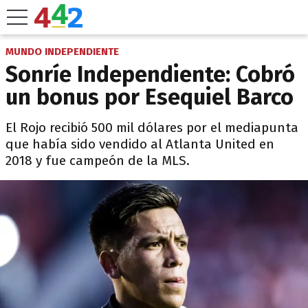
MUNDO INDEPENDIENTE
Sonríe Independiente: Cobró
un bonus por Esequiel Barco
El Rojo recibió 500 mil dólares por el mediapunta
que había sido vendido al Atlanta United en
2018 y fue campeón de la MLS.