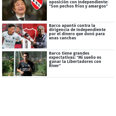
oposición con Independiente:
"Son pechos fríos y amargos"
Barco apuntó contra la
dirigencia de Independiente
por el dinero que donó para
unas canchas
Barco tiene grandes
expectativas: "Mí sueño es
ganar la Libertadores con
River"