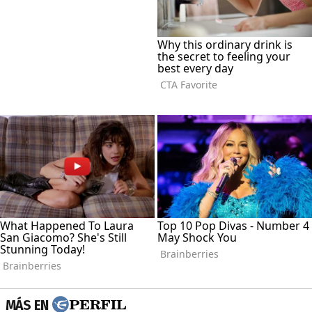
MÁS EN