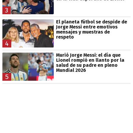
3
El planeta fútbol se despide de
Jorge Messi entre emotivos
mensajes y muestras de
respeto
4
Murió Jorge Messi: el día que
Lionel rompió en llanto por la
salud de su padre en pleno
Mundial 2026
5