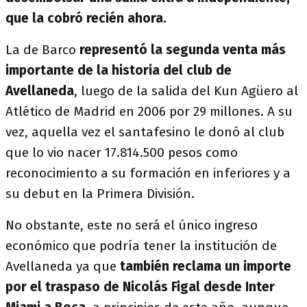
que la cobró recién ahora.
La de Barco
representó la segunda venta más
importante de la historia del club de
Avellaneda
, luego de la salida del Kun Agüero al
Atlético de Madrid en 2006 por 29 millones. A su
vez, aquella vez el santafesino le donó al club
que lo vio nacer 17.814.500 pesos como
reconocimiento a su formación en inferiores y a
su debut en la Primera División.
No obstante, este no será el único ingreso
económico que podría tener la institución de
Avellaneda ya que
también reclama un importe
por el traspaso de Nicolás Figal desde Inter