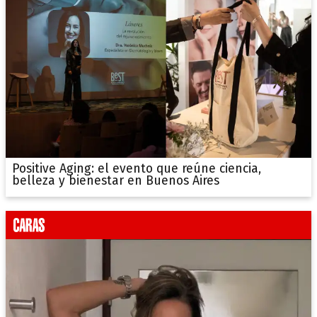
Positive Aging: el evento que reúne ciencia,
belleza y bienestar en Buenos Aires