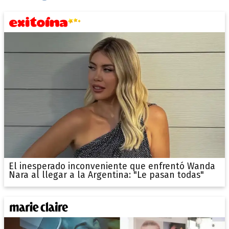
El inesperado inconveniente que enfrentó Wanda
Nara al llegar a la Argentina: "Le pasan todas"