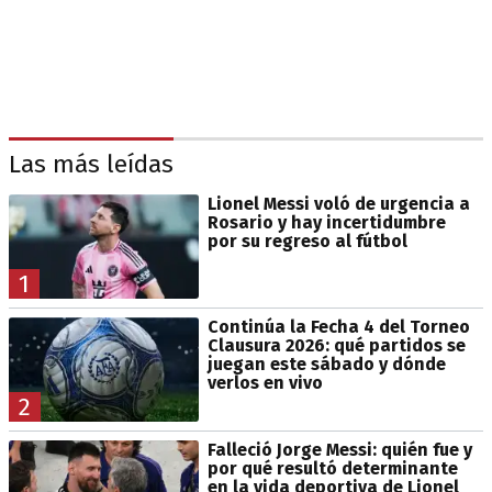
Las más leídas
Lionel Messi voló de urgencia a
Rosario y hay incertidumbre
por su regreso al fútbol
1
Continúa la Fecha 4 del Torneo
Clausura 2026: qué partidos se
juegan este sábado y dónde
verlos en vivo
2
Falleció Jorge Messi: quién fue y
por qué resultó determinante
en la vida deportiva de Lionel