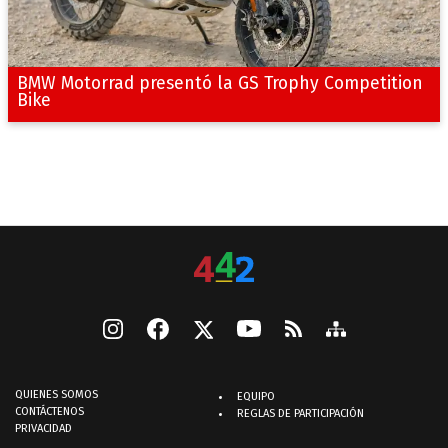
BMW Motorrad presentó la GS Trophy Competition
Bike
QUIENES SOMOS
EQUIPO
CONTÁCTENOS
REGLAS DE PARTICIPACIÓN
PRIVACIDAD