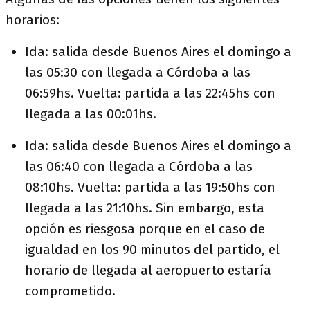
horarios:
Ida: salida desde Buenos Aires el domingo a
las 05:30 con llegada a Córdoba a las
06:59hs. Vuelta: partida a las 22:45hs con
llegada a las 00:01hs.
Ida: salida desde Buenos Aires el domingo a
las 06:40 con llegada a Córdoba a las
08:10hs. Vuelta: partida a las 19:50hs con
llegada a las 21:10hs. Sin embargo, esta
opción es riesgosa porque en el caso de
igualdad en los 90 minutos del partido, el
horario de llegada al aeropuerto estaría
comprometido.