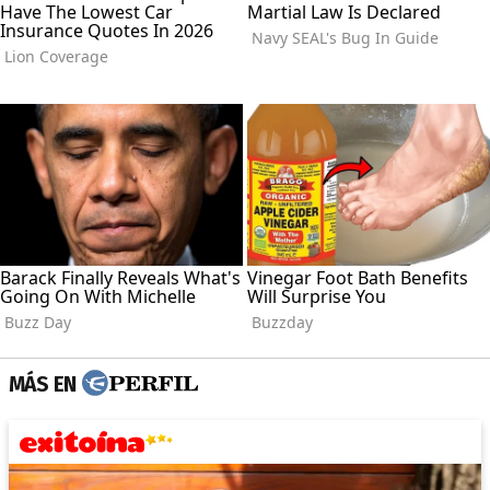
MÁS EN