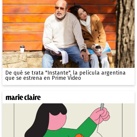
De qué se trata "Instante", la película argentina
que se estrena en Prime Video