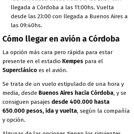
llegada a Córdoba a las 11:00hs. Vuelta
desde las 23:00 con llegada a Buenos Aires a
las 09:40hs.
Cómo llegar en avión a Córdoba
La opción más cara pero rápida para estar
presente en el estadio
Kempes
para el
Superclásico
es el avión.
Se trata de un vuelo estipulado de una hora y
media, desde
Buenos Aires hacia Córdoba
, y se
consiguen pasajes
desde 400.000 hasta
650.000 pesos, ida y vuelta
, según la compañía
y opción.
Algunas de las opciones tienen los siguientes