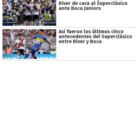
River de cara al Superclásico
ante Boca Juniors
Así fueron los últimos cinco
antecedentes del Superclásico
entre River y Boca