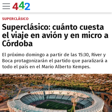
SUPERCLÁSICO
Superclásico: cuánto cuesta
el viaje en avión y en micro a
Córdoba
El próximo domingo a partir de las 15:30, River y
Boca protagonizarán el partido que paralizará a
todo el país en el Mario Alberto Kempes.