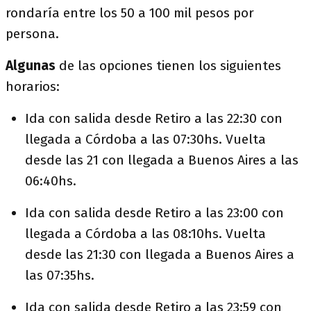
rondaría entre los 50 a 100 mil pesos por
persona.
Algunas
de las opciones tienen los siguientes
horarios:
Ida con salida desde Retiro a las 22:30 con
llegada a Córdoba a las 07:30hs. Vuelta
desde las 21 con llegada a Buenos Aires a las
06:40hs.
Ida con salida desde Retiro a las 23:00 con
llegada a Córdoba a las 08:10hs. Vuelta
desde las 21:30 con llegada a Buenos Aires a
las 07:35hs.
Ida con salida desde Retiro a las 23:59 con