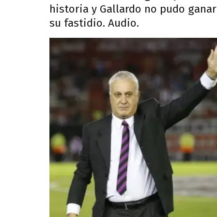
historia y Gallardo no pudo ganar
su fastidio. Audio.