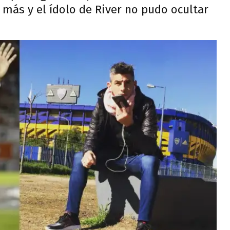
 más y el ídolo de River no pudo ocultar